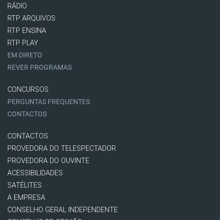
RÁDIO
RTP ARQUIVOS
RTP ENSINA
RTP PLAY
EM DIRETO
REVER PROGRAMAS
CONCURSOS
PERGUNTAS FREQUENTES
CONTACTOS
CONTACTOS
PROVEDORA DO TELESPECTADOR
PROVEDORA DO OUVINTE
ACESSIBILIDADES
SATÉLITES
A EMPRESA
CONSELHO GERAL INDEPENDENTE