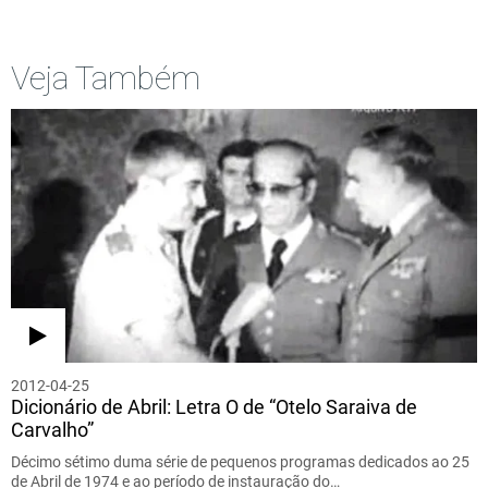
Veja Também
2012-04-25
Dicionário de Abril: Letra O de “Otelo Saraiva de
Carvalho”
Décimo sétimo duma série de pequenos programas dedicados ao 25
de Abril de 1974 e ao período de instauração do…