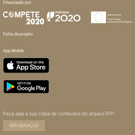
Financiado por:
Ficha de projeto
App Mobile
Peça aqui a sua cópia de conteúdos do arquivo RTP
VER SERVIÇOS