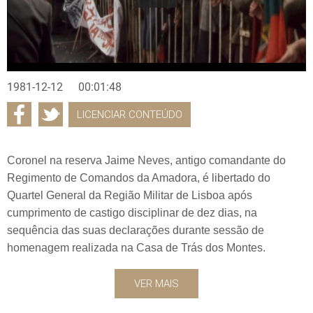
1981-12-12
00:01:48
LICENCIAR CONTEÚDO
Coronel na reserva Jaime Neves, antigo comandante do
Regimento de Comandos da Amadora, é libertado do
Quartel General da Região Militar de Lisboa após
cumprimento de castigo disciplinar de dez dias, na
sequência das suas declarações durante sessão de
homenagem realizada na Casa de Trás dos Montes.
VER MAIS