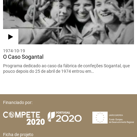
1974-10-19
O Caso Sogantal
Programa dedicado ao caso da fábrica de confeções Sogantal, que
pouco depois do 25 de abril de 1974 entrou em…
Financiado por:
Ficha de projeto