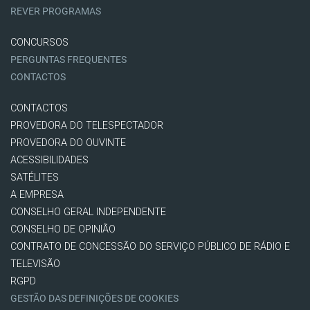
REVER PROGRAMAS
CONCURSOS
PERGUNTAS FREQUENTES
CONTACTOS
CONTACTOS
PROVEDORA DO TELESPECTADOR
PROVEDORA DO OUVINTE
ACESSIBILIDADES
SATÉLITES
A EMPRESA
CONSELHO GERAL INDEPENDENTE
CONSELHO DE OPINIÃO
CONTRATO DE CONCESSÃO DO SERVIÇO PÚBLICO DE RÁDIO E
TELEVISÃO
RGPD
GESTÃO DAS DEFINIÇÕES DE COOKIES