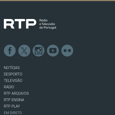
NOTÍCIAS
DESPORTO
TELEVISÃO
RÁDIO
RTP ARQUIVOS
RTP ENSINA
RTP PLAY
EM DIRETO