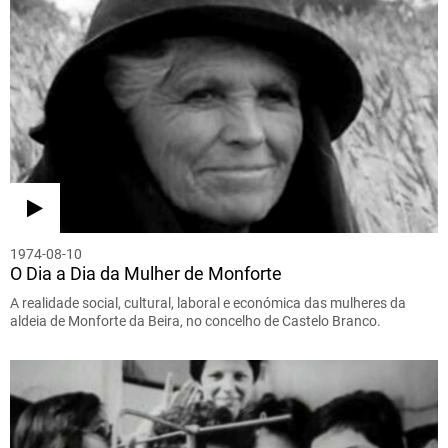
1974-08-10
O Dia a Dia da Mulher de Monforte
A realidade social, cultural, laboral e económica das mulheres da
aldeia de Monforte da Beira, no concelho de Castelo Branco.