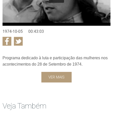
1974-10-05
00:43:03
Programa dedicado à luta e participação das mulheres nos
acontecimentos do 28 de Setembro de 1974.
VER MAIS
Veja Também