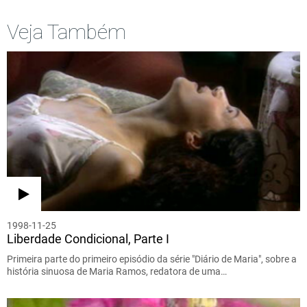
Veja Também
1998-11-25
Liberdade Condicional, Parte I
Primeira parte do primeiro episódio da série "Diário de Maria", sobre a
história sinuosa de Maria Ramos, redatora de uma…