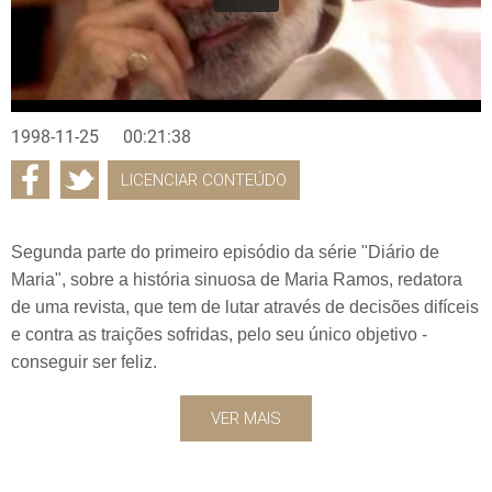
1998-11-25
00:21:38
LICENCIAR CONTEÚDO
Segunda parte do primeiro episódio da série "Diário de
Maria", sobre a história sinuosa de Maria Ramos, redatora
de uma revista, que tem de lutar através de decisões difíceis
e contra as traições sofridas, pelo seu único objetivo -
conseguir ser feliz.
VER MAIS