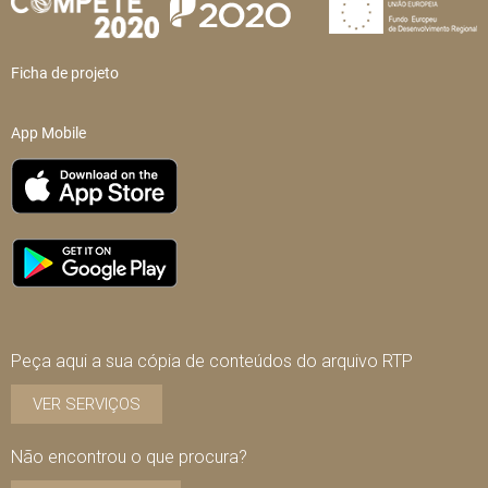
Ficha de projeto
App Mobile
Peça aqui a sua cópia de conteúdos do arquivo RTP
VER SERVIÇOS
Não encontrou o que procura?