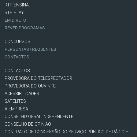
RTP ENSINA
RTP PLAY
EM DIRETO
REVER PROGRAMAS
CONCURSOS
PERGUNTAS FREQUENTES
CONTACTOS
CONTACTOS
PROVEDORA DO TELESPECTADOR
PROVEDORA DO OUVINTE
ACESSIBILIDADES
SATÉLITES
A EMPRESA
CONSELHO GERAL INDEPENDENTE
CONSELHO DE OPINIÃO
CONTRATO DE CONCESSÃO DO SERVIÇO PÚBLICO DE RÁDIO E