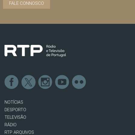
FALE CONNOSCO
NOTÍCIAS
DESPORTO
TELEVISÃO
RÁDIO
RTP ARQUIVOS