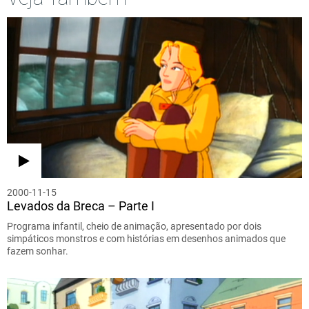
2000-11-15
Levados da Breca – Parte I
Programa infantil, cheio de animação, apresentado por dois
simpáticos monstros e com histórias em desenhos animados que
fazem sonhar.