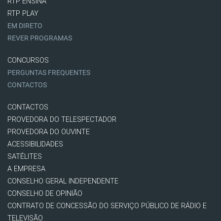
RTP ENSINA
RTP PLAY
EM DIRETO
REVER PROGRAMAS
CONCURSOS
PERGUNTAS FREQUENTES
CONTACTOS
CONTACTOS
PROVEDORA DO TELESPECTADOR
PROVEDORA DO OUVINTE
ACESSIBILIDADES
SATÉLITES
A EMPRESA
CONSELHO GERAL INDEPENDENTE
CONSELHO DE OPINIÃO
CONTRATO DE CONCESSÃO DO SERVIÇO PÚBLICO DE RÁDIO E
TELEVISÃO