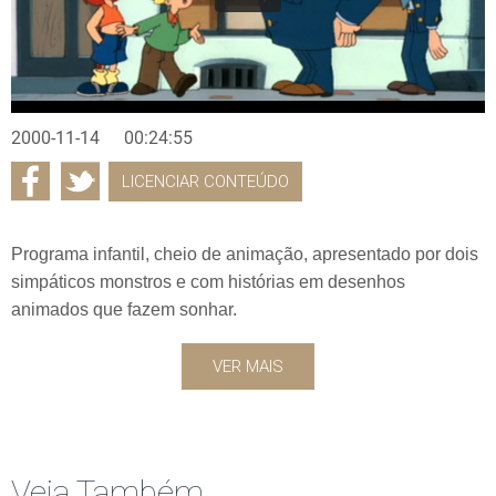
2000-11-14
00:24:55
LICENCIAR CONTEÚDO
Programa infantil, cheio de animação, apresentado por dois
simpáticos monstros e com histórias em desenhos
animados que fazem sonhar.
VER MAIS
Veja Também