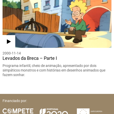
2000-11-14
Levados da Breca – Parte I
Programa infantil, cheio de animação, apresentado por dois
simpáticos monstros e com histórias em desenhos animados que
fazem sonhar.
Financiado por: