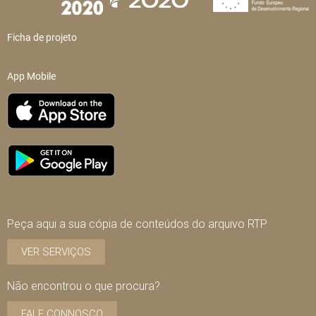
Ficha de projeto
App Mobile
Peça aqui a sua cópia de conteúdos do arquivo RTP
VER SERVIÇOS
Não encontrou o que procura?
FALE CONNOSCO