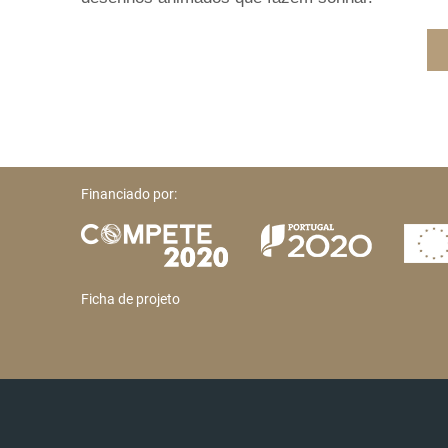
Financiado por:
Ficha de projeto