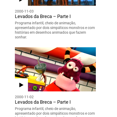
2000-11-03
Levados da Breca – Parte I
Programa infantil, cheio de animação,
apresentado por dois simpáticos monstros e com
histórias em desenhos animados que fazem
sonhar.
2000-11-02
Levados da Breca – Parte I
Programa infantil, cheio de animação,
apresentado por dois simpáticos monstros e com