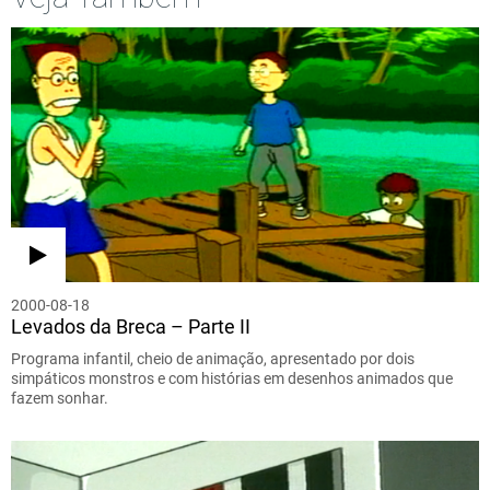
2000-08-18
Levados da Breca – Parte II
Programa infantil, cheio de animação, apresentado por dois
simpáticos monstros e com histórias em desenhos animados que
fazem sonhar.