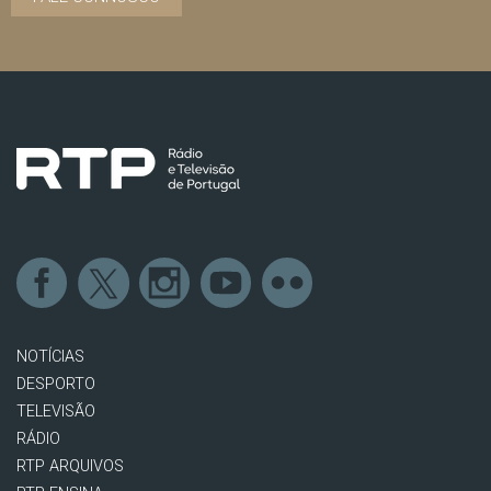
NOTÍCIAS
DESPORTO
TELEVISÃO
RÁDIO
RTP ARQUIVOS