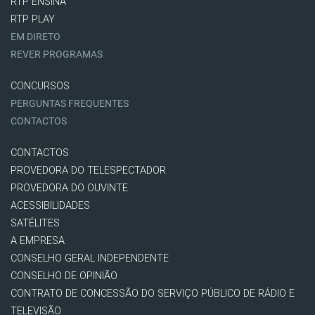
RTP ENSINA
RTP PLAY
EM DIRETO
REVER PROGRAMAS
CONCURSOS
PERGUNTAS FREQUENTES
CONTACTOS
CONTACTOS
PROVEDORA DO TELESPECTADOR
PROVEDORA DO OUVINTE
ACESSIBILIDADES
SATÉLITES
A EMPRESA
CONSELHO GERAL INDEPENDENTE
CONSELHO DE OPINIÃO
CONTRATO DE CONCESSÃO DO SERVIÇO PÚBLICO DE RÁDIO E
TELEVISÃO