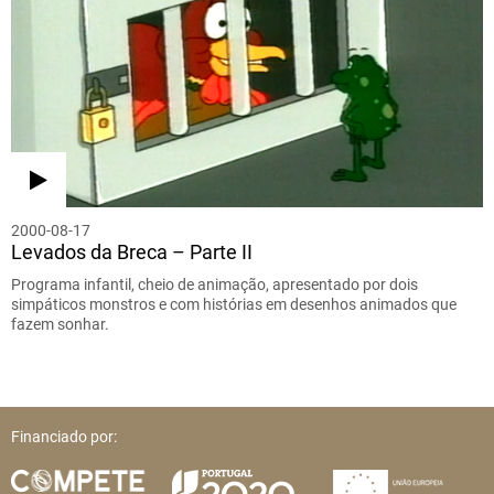
2000-08-17
Levados da Breca – Parte II
Programa infantil, cheio de animação, apresentado por dois
simpáticos monstros e com histórias em desenhos animados que
fazem sonhar.
Financiado por: