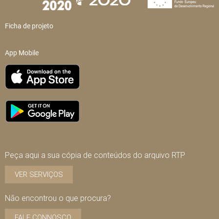
Ficha de projeto
App Mobile
Peça aqui a sua cópia de conteúdos do arquivo RTP
VER SERVIÇOS
Não encontrou o que procura?
FALE CONNOSCO