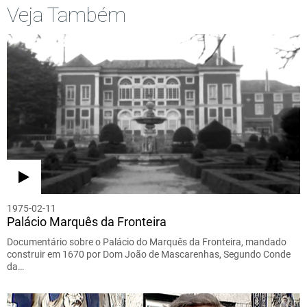
Veja Também
1975-02-11
Palácio Marquês da Fronteira
Documentário sobre o Palácio do Marquês da Fronteira, mandado
construir em 1670 por Dom João de Mascarenhas, Segundo Conde
da…