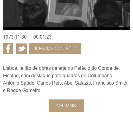
1973-11-30
00:01:23
LICENCIAR CONTEÚDO
Lisboa, leilão de obras de arte no Palácio do Conde de
Ficalho, com destaque para quadros de Columbano,
António Saúde, Carlos Reis, Abel Salazar, Francisco Smith
e Roque Gameiro.
VER MAIS