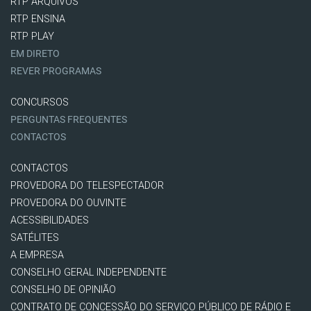
RTP ARQUIVOS
RTP ENSINA
RTP PLAY
EM DIRETO
REVER PROGRAMAS
CONCURSOS
PERGUNTAS FREQUENTES
CONTACTOS
CONTACTOS
PROVEDORA DO TELESPECTADOR
PROVEDORA DO OUVINTE
ACESSIBILIDADES
SATÉLITES
A EMPRESA
CONSELHO GERAL INDEPENDENTE
CONSELHO DE OPINIÃO
CONTRATO DE CONCESSÃO DO SERVIÇO PÚBLICO DE RÁDIO E