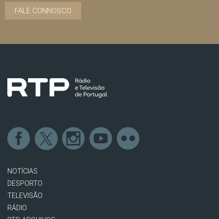
FALE CONNOSCO
NOTÍCIAS
DESPORTO
TELEVISÃO
RÁDIO