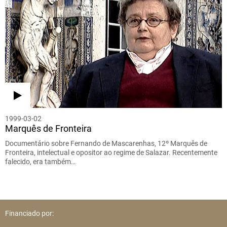
1999-03-02
Marquês de Fronteira
Documentário sobre Fernando de Mascarenhas, 12º Marquês de
Fronteira, intelectual e opositor ao regime de Salazar. Recentemente
falecido, era também…
Financiado por: