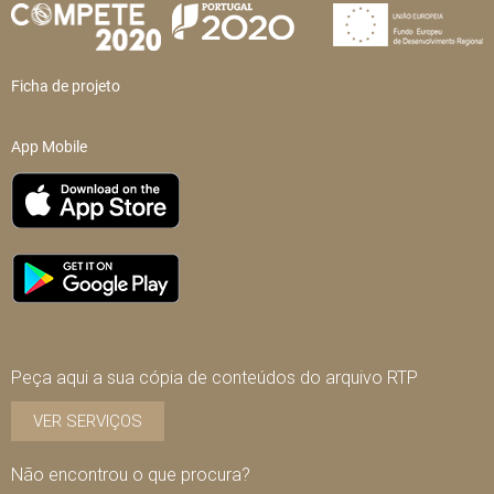
Ficha de projeto
App Mobile
Peça aqui a sua cópia de conteúdos do arquivo RTP
VER SERVIÇOS
Não encontrou o que procura?