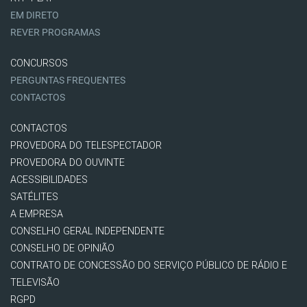
EM DIRETO
REVER PROGRAMAS
CONCURSOS
PERGUNTAS FREQUENTES
CONTACTOS
CONTACTOS
PROVEDORA DO TELESPECTADOR
PROVEDORA DO OUVINTE
ACESSIBILIDADES
SATÉLITES
A EMPRESA
CONSELHO GERAL INDEPENDENTE
CONSELHO DE OPINIÃO
CONTRATO DE CONCESSÃO DO SERVIÇO PÚBLICO DE RÁDIO E
TELEVISÃO
RGPD