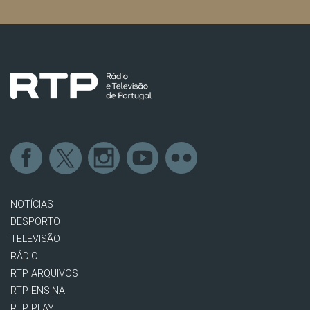
NOTÍCIAS
DESPORTO
TELEVISÃO
RÁDIO
RTP ARQUIVOS
RTP ENSINA
RTP PLAY