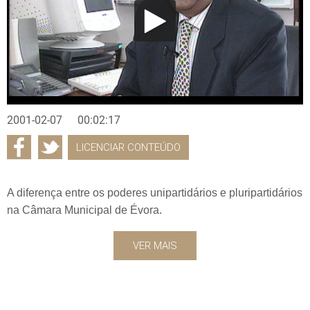
2001-02-07
00:02:17
LICENCIAR CONTEÚDO
A diferença entre os poderes unipartidários e pluripartidários
na Câmara Municipal de Évora.
VER MAIS