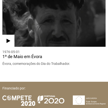
1976-05-01
1º de Maio em Évora
Évora, comemorações do Dia do Trabalhador.
Financiado por: