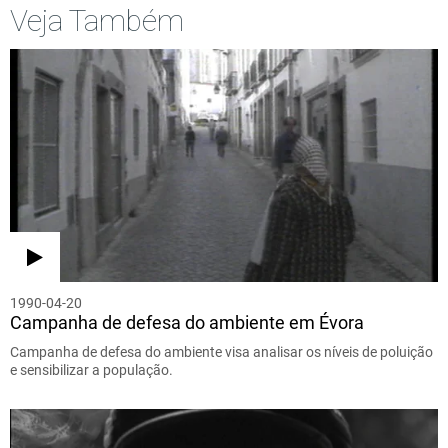
Veja Também
1990-04-20
Campanha de defesa do ambiente em Évora
Campanha de defesa do ambiente visa analisar os níveis de poluição
e sensibilizar a população.