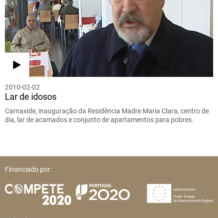
2010-02-02
Lar de idosos
Carnaxide, inauguração da Residência Madre Maria Clara, centro de
dia, lar de acamados e conjunto de apartamentos para pobres.
Financiado por: