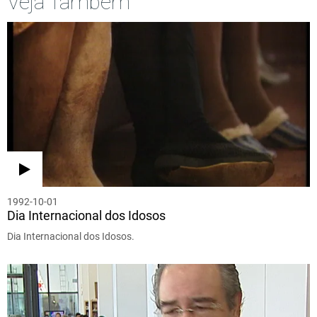
Veja Também
1992-10-01
Dia Internacional dos Idosos
Dia Internacional dos Idosos.