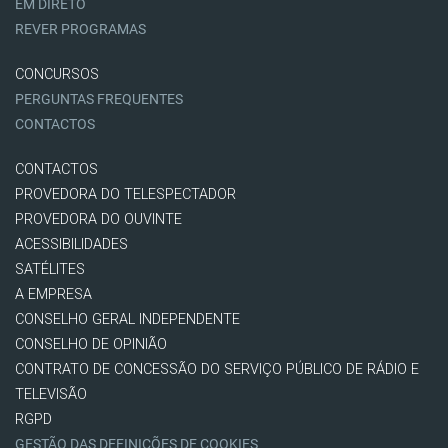
EM DIRETO
REVER PROGRAMAS
CONCURSOS
PERGUNTAS FREQUENTES
CONTACTOS
CONTACTOS
PROVEDORA DO TELESPECTADOR
PROVEDORA DO OUVINTE
ACESSIBILIDADES
SATÉLITES
A EMPRESA
CONSELHO GERAL INDEPENDENTE
CONSELHO DE OPINIÃO
CONTRATO DE CONCESSÃO DO SERVIÇO PÚBLICO DE RÁDIO E
TELEVISÃO
RGPD
GESTÃO DAS DEFINIÇÕES DE COOKIES