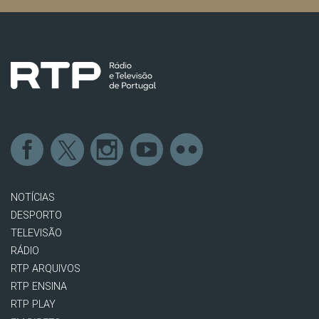
NOTÍCIAS
DESPORTO
TELEVISÃO
RÁDIO
RTP ARQUIVOS
RTP ENSINA
RTP PLAY