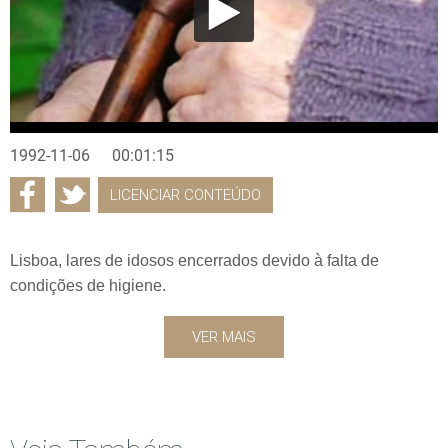
1992-11-06
00:01:15
LICENCIAR CONTEÚDO
Lisboa, lares de idosos encerrados devido à falta de
condições de higiene.
VER MAIS