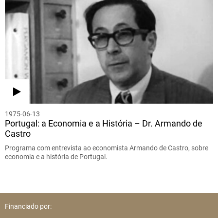
1975-06-13
Portugal: a Economia e a História – Dr. Armando de
Castro
Programa com entrevista ao economista Armando de Castro, sobre
economia e a história de Portugal.
Financiado por: