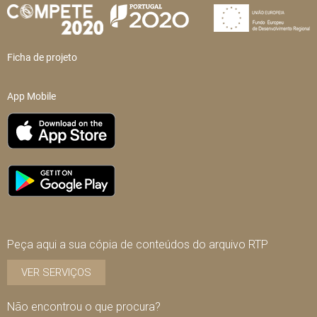
Ficha de projeto
App Mobile
Peça aqui a sua cópia de conteúdos do arquivo RTP
VER SERVIÇOS
Não encontrou o que procura?