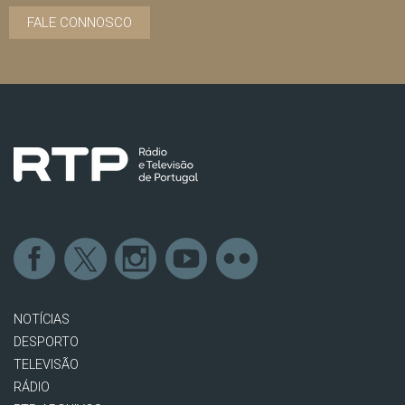
FALE CONNOSCO
NOTÍCIAS
DESPORTO
TELEVISÃO
RÁDIO