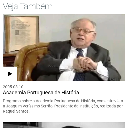
Veja Também
2005-03-10
Academia Portuguesa de História
Programa sobre a Academia Portuguesa de História, com entrevista
a Joaquim Veríssimo Serrão, Presidente da instituição, realizada por
Raquel Santos.