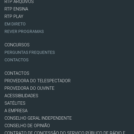
RTP ARQUIVOS
RTP ENSINA
RTP PLAY
EM DIRETO
REVER PROGRAMAS
CONCURSOS
PERGUNTAS FREQUENTES
CONTACTOS
CONTACTOS
PROVEDORA DO TELESPECTADOR
PROVEDORA DO OUVINTE
ACESSIBILIDADES
SATÉLITES
A EMPRESA
CONSELHO GERAL INDEPENDENTE
CONSELHO DE OPINIÃO
CONTRATO DE CONCESSÃO DO SERVIÇO PÚBLICO DE RÁDIO E