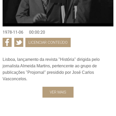
1978-11-06
00:00:20
LICENCIAR CONTEÚDO
Lisboa, lançamento da revista "História" dirigida pelo
jornalista Almeida Martins, pertencente ao grupo de
publicações "Projornal" presidido por José Carlos
Vasconcelos.
VER MAIS