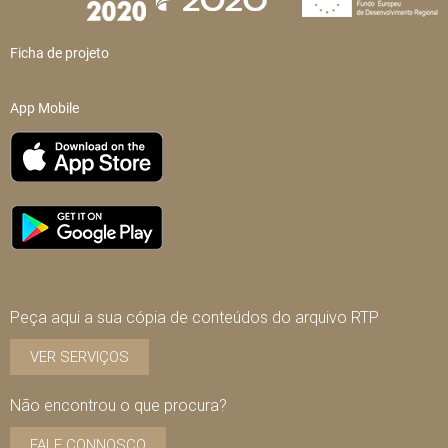
Ficha de projeto
App Mobile
Peça aqui a sua cópia de conteúdos do arquivo RTP
VER SERVIÇOS
Não encontrou o que procura?
FALE CONNOSCO