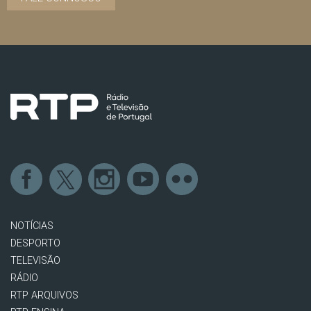
NOTÍCIAS
DESPORTO
TELEVISÃO
RÁDIO
RTP ARQUIVOS