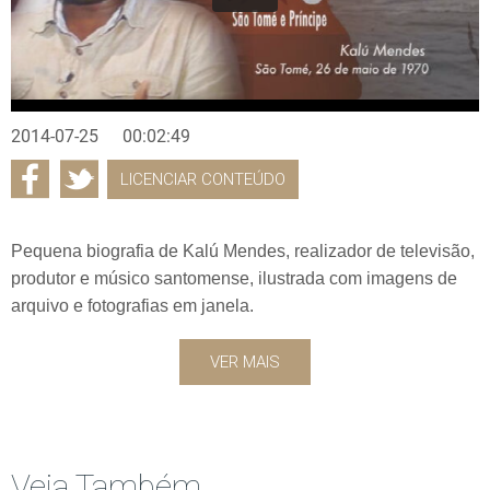
2014-07-25
00:02:49
LICENCIAR CONTEÚDO
Pequena biografia de Kalú Mendes, realizador de televisão,
produtor e músico santomense, ilustrada com imagens de
arquivo e fotografias em janela.
VER MAIS
Veja Também