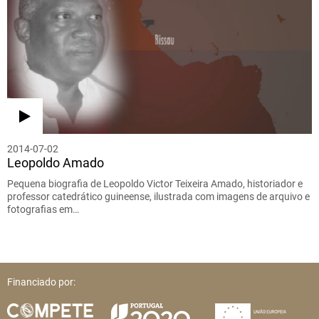
2014-07-02
Leopoldo Amado
Pequena biografia de Leopoldo Victor Teixeira Amado, historiador e
professor catedrático guineense, ilustrada com imagens de arquivo e
fotografias em…
Financiado por: