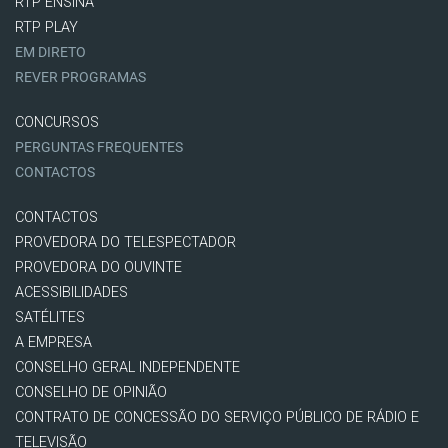
RTP ENSINA
RTP PLAY
EM DIRETO
REVER PROGRAMAS
CONCURSOS
PERGUNTAS FREQUENTES
CONTACTOS
CONTACTOS
PROVEDORA DO TELESPECTADOR
PROVEDORA DO OUVINTE
ACESSIBILIDADES
SATÉLITES
A EMPRESA
CONSELHO GERAL INDEPENDENTE
CONSELHO DE OPINIÃO
CONTRATO DE CONCESSÃO DO SERVIÇO PÚBLICO DE RÁDIO E
TELEVISÃO