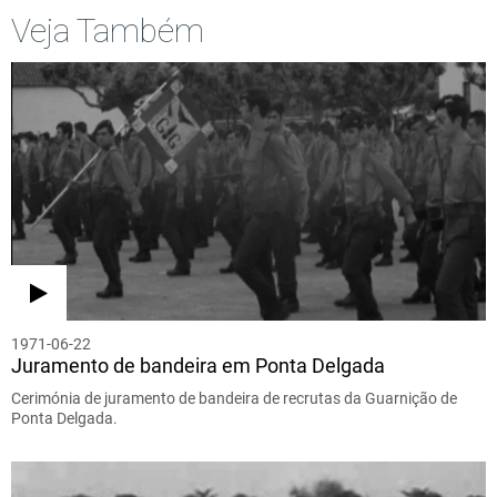
Veja Também
1971-06-22
Juramento de bandeira em Ponta Delgada
Cerimónia de juramento de bandeira de recrutas da Guarnição de
Ponta Delgada.