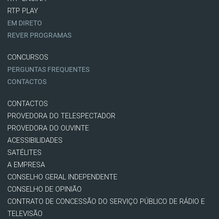
RTP PLAY
EM DIRETO
REVER PROGRAMAS
CONCURSOS
PERGUNTAS FREQUENTES
CONTACTOS
CONTACTOS
PROVEDORA DO TELESPECTADOR
PROVEDORA DO OUVINTE
ACESSIBILIDADES
SATÉLITES
A EMPRESA
CONSELHO GERAL INDEPENDENTE
CONSELHO DE OPINIÃO
CONTRATO DE CONCESSÃO DO SERVIÇO PÚBLICO DE RÁDIO E
TELEVISÃO