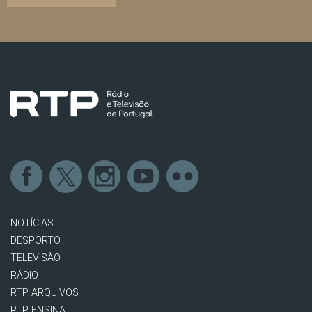
NOTÍCIAS
DESPORTO
TELEVISÃO
RÁDIO
RTP ARQUIVOS
RTP ENSINA