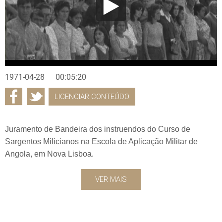
1971-04-28
00:05:20
LICENCIAR CONTEÚDO
Juramento de Bandeira dos instruendos do Curso de
Sargentos Milicianos na Escola de Aplicação Militar de
Angola, em Nova Lisboa.
VER MAIS