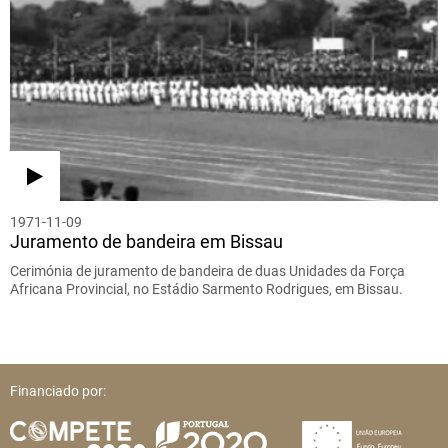
1971-11-09
Juramento de bandeira em Bissau
Cerimónia de juramento de bandeira de duas Unidades da Força
Africana Provincial, no Estádio Sarmento Rodrigues, em Bissau.
Financiado por: