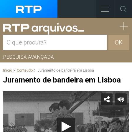
OK
PESQUISA AVANÇADA
Início
Conteúdo
Juramento de bandeira em Lisboa
Juramento de bandeira em Lisboa