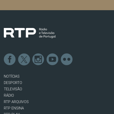
NOTÍCIAS
DESPORTO
TELEVISÃO
RÁDIO
RTP ARQUIVOS
RTP ENSINA