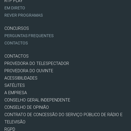
RTP PLAY
EM DIRETO
REVER PROGRAMAS
CONCURSOS
PERGUNTAS FREQUENTES
CONTACTOS
CONTACTOS
PROVEDORA DO TELESPECTADOR
PROVEDORA DO OUVINTE
ACESSIBILIDADES
SATÉLITES
A EMPRESA
CONSELHO GERAL INDEPENDENTE
CONSELHO DE OPINIÃO
CONTRATO DE CONCESSÃO DO SERVIÇO PÚBLICO DE RÁDIO E
TELEVISÃO
RGPD