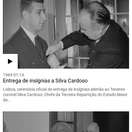
1969-01-16
Entrega de insígnias a Silva Cardoso
Lisboa, cerimónia oficial de entrega de insígnias alemãs ao Tenente-
coronel Silva Cardoso, Chefe da Terceira Repartição do Estado Maior
da…