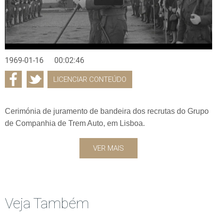
1969-01-16
00:02:46
LICENCIAR CONTEÚDO
Cerimónia de juramento de bandeira dos recrutas do Grupo
de Companhia de Trem Auto, em Lisboa.
VER MAIS
Veja Também