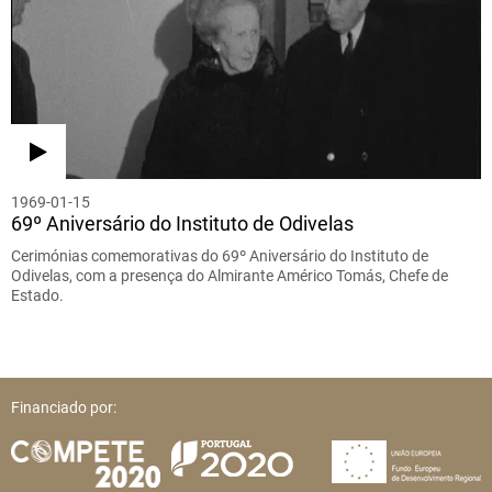
1969-01-15
69º Aniversário do Instituto de Odivelas
Cerimónias comemorativas do 69º Aniversário do Instituto de
Odivelas, com a presença do Almirante Américo Tomás, Chefe de
Estado.
Financiado por: