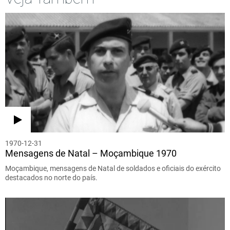
1970-12-31
Mensagens de Natal – Moçambique 1970
Moçambique, mensagens de Natal de soldados e oficiais do exército
destacados no norte do país.