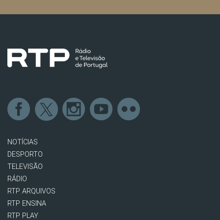
NOTÍCIAS
DESPORTO
TELEVISÃO
RÁDIO
RTP ARQUIVOS
RTP ENSINA
RTP PLAY