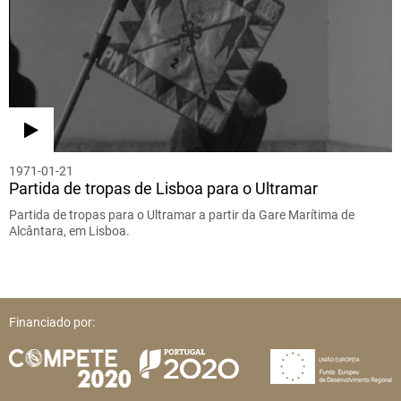
1971-01-21
Partida de tropas de Lisboa para o Ultramar
Partida de tropas para o Ultramar a partir da Gare Marítima de
Alcântara, em Lisboa.
Financiado por: