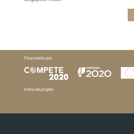
Financiado por:
Ficha de projeto