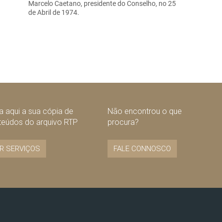
Marcelo Caetano, presidente do Conselho, no 25
de Abril de 1974.
 aqui a sua cópia de
Não encontrou o que
teúdos do arquivo RTP
procura?
R SERVIÇOS
FALE CONNOSCO