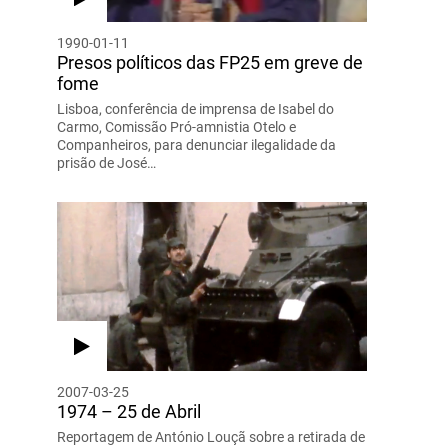
1990-01-11
Presos políticos das FP25 em greve de
fome
Lisboa, conferência de imprensa de Isabel do
Carmo, Comissão Pró-amnistia Otelo e
Companheiros, para denunciar ilegalidade da
prisão de José…
2007-03-25
1974 – 25 de Abril
Reportagem de António Louçã sobre a retirada de