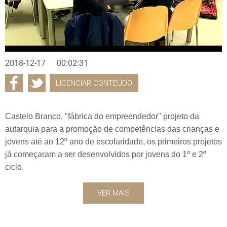
2018-12-17
00:02:31
LICENCIAR CONTEÚDO
Castelo Branco, "fábrica do empreendedor" projeto da
autarquia para a promoção de competências das crianças e
jovens até ao 12º ano de escolaridade, os primeiros projetos
já começaram a ser desenvolvidos por jovens do 1º e 2º
ciclo.
VER MAIS