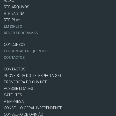
RÁDIO
RTP ARQUIVOS
RTP ENSINA
RTP PLAY
EM DIRETO
REVER PROGRAMAS
CONCURSOS
PERGUNTAS FREQUENTES
CONTACTOS
CONTACTOS
PROVEDORA DO TELESPECTADOR
PROVEDORA DO OUVINTE
ACESSIBILIDADES
SATÉLITES
A EMPRESA
CONSELHO GERAL INDEPENDENTE
CONSELHO DE OPINIÃO