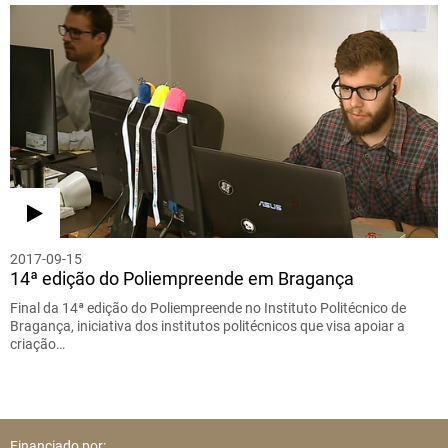
2017-09-15
14ª edição do Poliempreende em Bragança
Final da 14ª edição do Poliempreende no Instituto Politécnico de
Bragança, iniciativa dos institutos politécnicos que visa apoiar a
criação…
Financiado por: