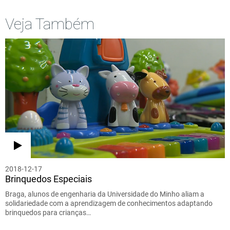
Veja Também
2018-12-17
Brinquedos Especiais
Braga, alunos de engenharia da Universidade do Minho aliam a
solidariedade com a aprendizagem de conhecimentos adaptando
brinquedos para crianças…