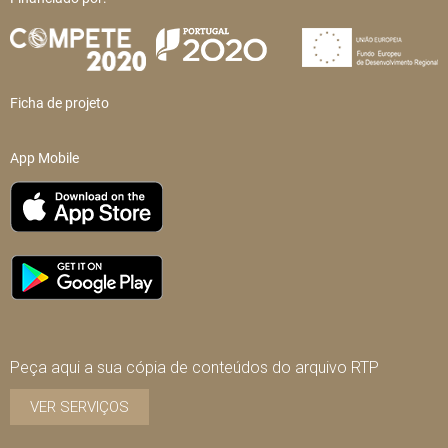
Ficha de projeto
App Mobile
Peça aqui a sua cópia de conteúdos do arquivo RTP
VER SERVIÇOS