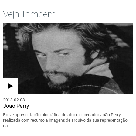
Veja Também
2018-02-08
João Perry
Breve apresentação biográfica do ator e encenador João Perry,
realizada com recurso a imagens de arquivo da sua representação
na…