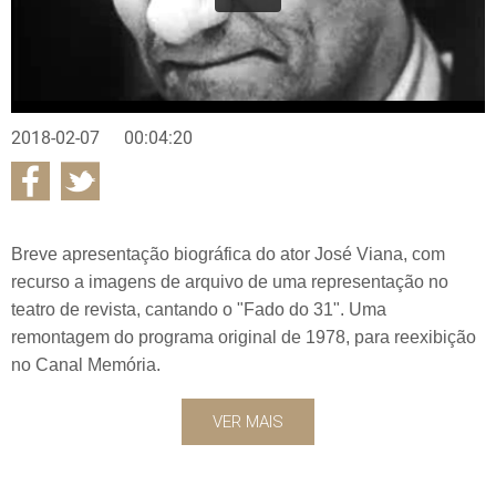
2018-02-07
00:04:20
Breve apresentação biográfica do ator José Viana, com
recurso a imagens de arquivo de uma representação no
teatro de revista, cantando o "Fado do 31". Uma
remontagem do programa original de 1978, para reexibição
no Canal Memória.
VER MAIS