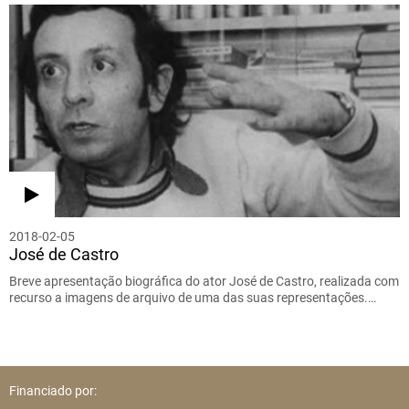
2018-02-05
José de Castro
Breve apresentação biográfica do ator José de Castro, realizada com
recurso a imagens de arquivo de uma das suas representações.…
Financiado por: