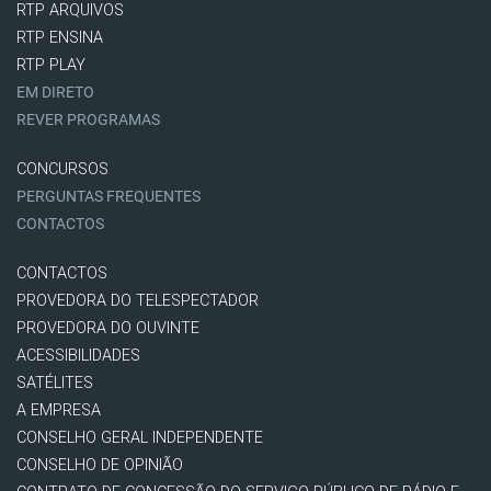
RTP ARQUIVOS
RTP ENSINA
RTP PLAY
EM DIRETO
REVER PROGRAMAS
CONCURSOS
PERGUNTAS FREQUENTES
CONTACTOS
CONTACTOS
PROVEDORA DO TELESPECTADOR
PROVEDORA DO OUVINTE
ACESSIBILIDADES
SATÉLITES
A EMPRESA
CONSELHO GERAL INDEPENDENTE
CONSELHO DE OPINIÃO