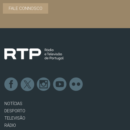
FALE CONNOSCO
NOTÍCIAS
DESPORTO
TELEVISÃO
RÁDIO