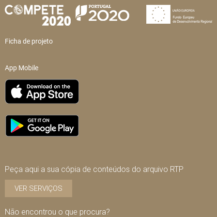
Ficha de projeto
App Mobile
Peça aqui a sua cópia de conteúdos do arquivo RTP
VER SERVIÇOS
Não encontrou o que procura?