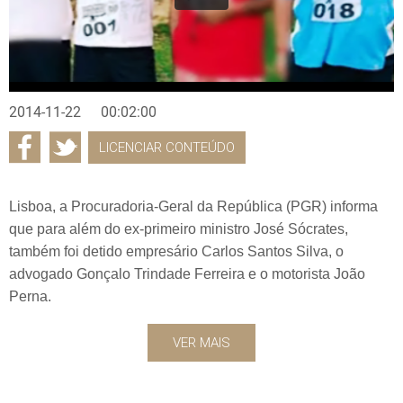
2014-11-22
00:02:00
LICENCIAR CONTEÚDO
Lisboa, a Procuradoria-Geral da República (PGR) informa
que para além do ex-primeiro ministro José Sócrates,
também foi detido empresário Carlos Santos Silva, o
advogado Gonçalo Trindade Ferreira e o motorista João
Perna.
VER MAIS