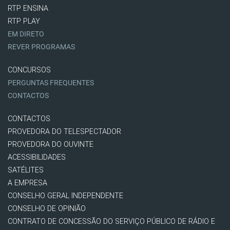
RTP ENSINA
RTP PLAY
EM DIRETO
REVER PROGRAMAS
CONCURSOS
PERGUNTAS FREQUENTES
CONTACTOS
CONTACTOS
PROVEDORA DO TELESPECTADOR
PROVEDORA DO OUVINTE
ACESSIBILIDADES
SATÉLITES
A EMPRESA
CONSELHO GERAL INDEPENDENTE
CONSELHO DE OPINIÃO
CONTRATO DE CONCESSÃO DO SERVIÇO PÚBLICO DE RÁDIO E