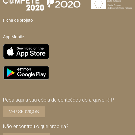
Ficha de projeto
App Mobile
Peça aqui a sua cópia de conteúdos do arquivo RTP
VER SERVIÇOS
Não encontrou o que procura?