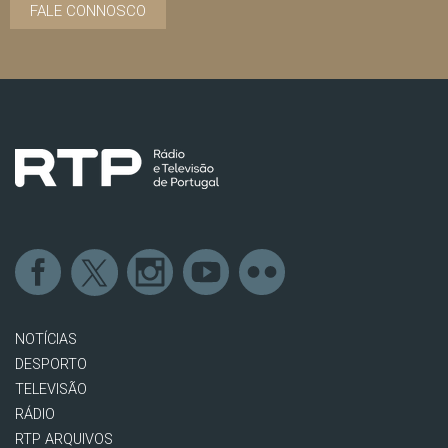
FALE CONNOSCO
NOTÍCIAS
DESPORTO
TELEVISÃO
RÁDIO
RTP ARQUIVOS