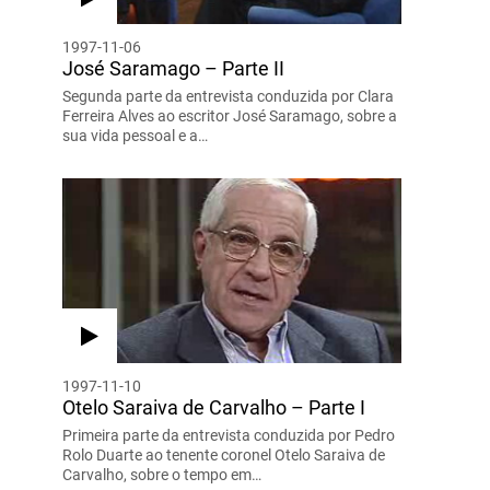
1997-11-06
José Saramago – Parte II
Segunda parte da entrevista conduzida por Clara
Ferreira Alves ao escritor José Saramago, sobre a
sua vida pessoal e a…
1997-11-10
Otelo Saraiva de Carvalho – Parte I
Primeira parte da entrevista conduzida por Pedro
Rolo Duarte ao tenente coronel Otelo Saraiva de
Carvalho, sobre o tempo em…