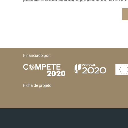
Financiado por:
Ficha de projeto