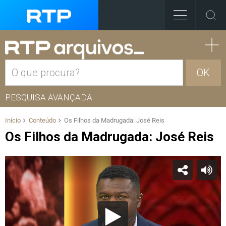
OK
PESQUISA AVANÇADA
Início
Conteúdo
Os Filhos da Madrugada: José Reis
Os Filhos da Madrugada: José Reis