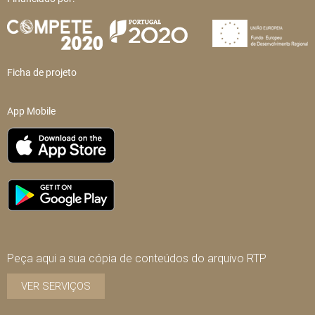
Ficha de projeto
App Mobile
Peça aqui a sua cópia de conteúdos do arquivo RTP
VER SERVIÇOS