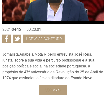
2021-04-12
00:23:01
LICENCIAR CONTEÚDO
Jornalista Anabela Mota Ribeiro entrevista José Reis,
jurista, sobre a sua vida e percurso profissional e a sua
posição política e social na sociedade portuguesa, a
propósito do 47º aniversário da Revolução do 25 de Abril de
1974 que assinalou o fim da ditadura do Estado Novo.
VER MAIS