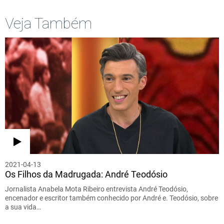
Veja Também
2021-04-13
Os Filhos da Madrugada: André Teodósio
Jornalista Anabela Mota Ribeiro entrevista André Teodósio,
encenador e escritor também conhecido por André e. Teodósio, sobre
a sua vida…