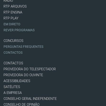
RÁDIO
RTP ARQUIVOS
RTP ENSINA
RTP PLAY
EM DIRETO
REVER PROGRAMAS
CONCURSOS
PERGUNTAS FREQUENTES
CONTACTOS
CONTACTOS
PROVEDORA DO TELESPECTADOR
PROVEDORA DO OUVINTE
ACESSIBILIDADES
SATÉLITES
A EMPRESA
CONSELHO GERAL INDEPENDENTE
CONSELHO DE OPINIÃO