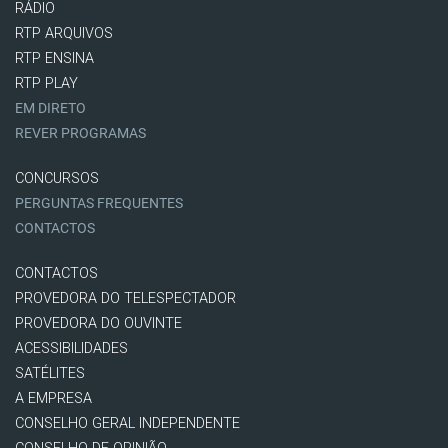
RÁDIO
RTP ARQUIVOS
RTP ENSINA
RTP PLAY
EM DIRETO
REVER PROGRAMAS
CONCURSOS
PERGUNTAS FREQUENTES
CONTACTOS
CONTACTOS
PROVEDORA DO TELESPECTADOR
PROVEDORA DO OUVINTE
ACESSIBILIDADES
SATÉLITES
A EMPRESA
CONSELHO GERAL INDEPENDENTE