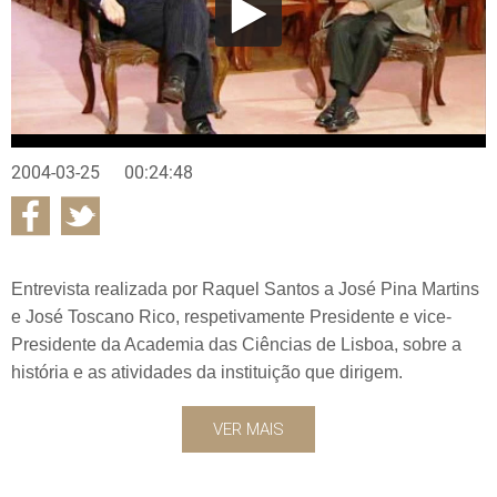
2004-03-25
00:24:48
Entrevista realizada por Raquel Santos a José Pina Martins
e José Toscano Rico, respetivamente Presidente e vice-
Presidente da Academia das Ciências de Lisboa, sobre a
história e as atividades da instituição que dirigem.
VER MAIS