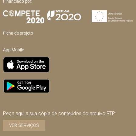
Financiado por:
Ficha de projeto
App Mobile
Peça aqui a sua cópia de conteúdos do arquivo RTP
VER SERVIÇOS