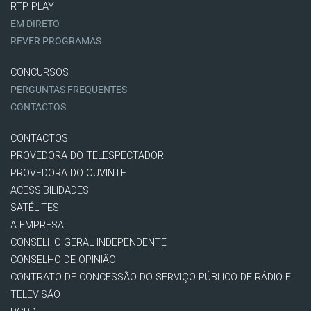
RTP PLAY
EM DIRETO
REVER PROGRAMAS
CONCURSOS
PERGUNTAS FREQUENTES
CONTACTOS
CONTACTOS
PROVEDORA DO TELESPECTADOR
PROVEDORA DO OUVINTE
ACESSIBILIDADES
SATÉLITES
A EMPRESA
CONSELHO GERAL INDEPENDENTE
CONSELHO DE OPINIÃO
CONTRATO DE CONCESSÃO DO SERVIÇO PÚBLICO DE RÁDIO E
TELEVISÃO