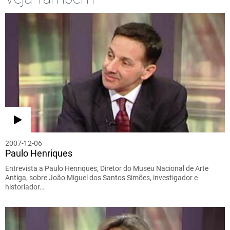
2007-12-06
Paulo Henriques
Entrevista a Paulo Henriques, Diretor do Museu Nacional de Arte
Antiga, sobre João Miguel dos Santos Simões, investigador e
historiador…