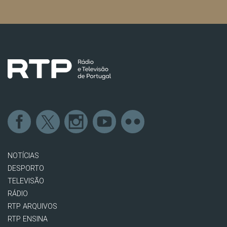
NOTÍCIAS
DESPORTO
TELEVISÃO
RÁDIO
RTP ARQUIVOS
RTP ENSINA