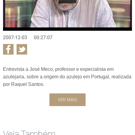
2007-12-03
00:27:07
Entrevista a José Meco, professor e especialista em
azulejaria, sobre a origem do azulejo em Portugal, realizada
por Raquel Santos.
VER MAIS
Veja Também