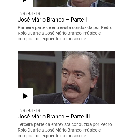
1998-01-19
José Mário Branco – Parte I
Primeira parte de entrevista conduzida por Pedro
Rolo Duarte a José Mário Branco, músico e
compositor, expoente da música de…
1998-01-19
José Mário Branco – Parte III
Terceira parte da entrevista conduzida por Pedro
Rolo Duarte a José Mário Branco, músico e
compositor, expoente da música de…