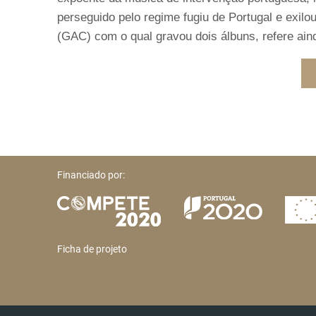
perseguido pelo regime fugiu de Portugal e exil
(GAC) com o qual gravou dois álbuns, refere ainda
Financiado por:
Ficha de projeto