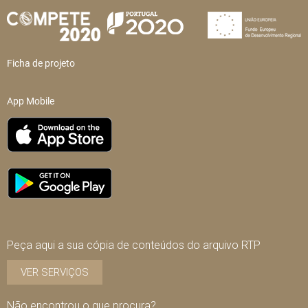
Ficha de projeto
App Mobile
Peça aqui a sua cópia de conteúdos do arquivo RTP
VER SERVIÇOS
Não encontrou o que procura?