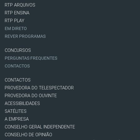
RTP ARQUIVOS
RTP ENSINA
RTP PLAY
EM DIRETO
REVER PROGRAMAS
CONCURSOS
PERGUNTAS FREQUENTES
CONTACTOS
CONTACTOS
PROVEDORA DO TELESPECTADOR
PROVEDORA DO OUVINTE
ACESSIBILIDADES
SATÉLITES
A EMPRESA
CONSELHO GERAL INDEPENDENTE
CONSELHO DE OPINIÃO