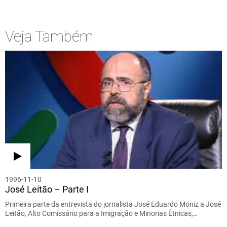
Veja Também
1996-11-10
José Leitão – Parte I
Primeira parte da entrevista do jornalista José Eduardo Moniz a José
Leitão, Alto Comissário para a Imigração e Minorias Étnicas,…