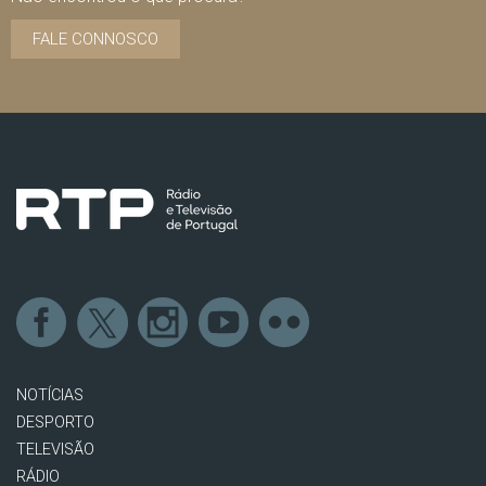
FALE CONNOSCO
NOTÍCIAS
DESPORTO
TELEVISÃO
RÁDIO