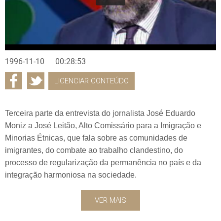
1996-11-10
00:28:53
LICENCIAR CONTEÚDO
Terceira parte da entrevista do jornalista José Eduardo
Moniz a José Leitão, Alto Comissário para a Imigração e
Minorias Étnicas, que fala sobre as comunidades de
imigrantes, do combate ao trabalho clandestino, do
processo de regularização da permanência no país e da
integração harmoniosa na sociedade.
VER MAIS