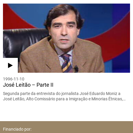
1996-11-10
José Leitão – Parte II
Segunda parte da entrevista do jornalista José Eduardo Moniz a
José Leitão, Alto Comissário para a Imigração e Minorias Étnicas,…
Financiado por: