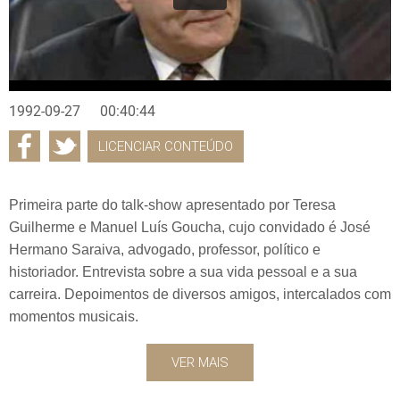
1992-09-27
00:40:44
LICENCIAR CONTEÚDO
Primeira parte do talk-show apresentado por Teresa
Guilherme e Manuel Luís Goucha, cujo convidado é José
Hermano Saraiva, advogado, professor, político e
historiador. Entrevista sobre a sua vida pessoal e a sua
carreira. Depoimentos de diversos amigos, intercalados com
momentos musicais.
VER MAIS