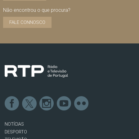
Não encontrou o que procura?
FALE CONNOSCO
NOTÍCIAS
DESPORTO