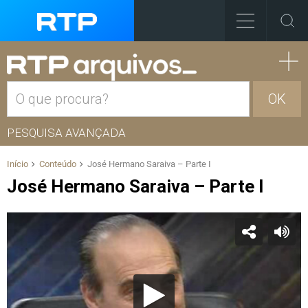
OK
PESQUISA AVANÇADA
Início
Conteúdo
José Hermano Saraiva – Parte I
José Hermano Saraiva – Parte I