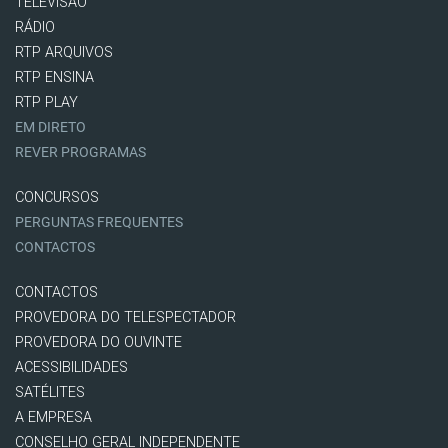
TELEVISÃO
RÁDIO
RTP ARQUIVOS
RTP ENSINA
RTP PLAY
EM DIRETO
REVER PROGRAMAS
CONCURSOS
PERGUNTAS FREQUENTES
CONTACTOS
CONTACTOS
PROVEDORA DO TELESPECTADOR
PROVEDORA DO OUVINTE
ACESSIBILIDADES
SATÉLITES
A EMPRESA
CONSELHO GERAL INDEPENDENTE