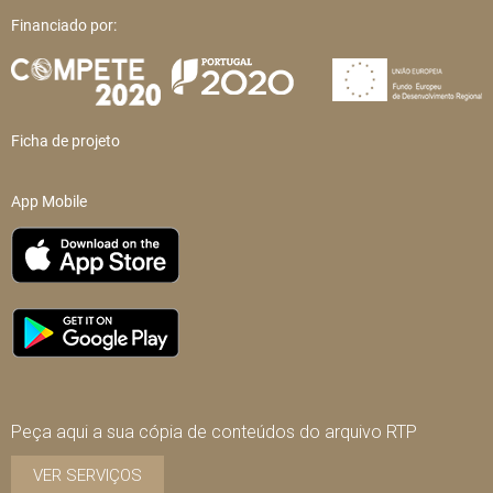
Financiado por:
Ficha de projeto
App Mobile
Peça aqui a sua cópia de conteúdos do arquivo RTP
VER SERVIÇOS