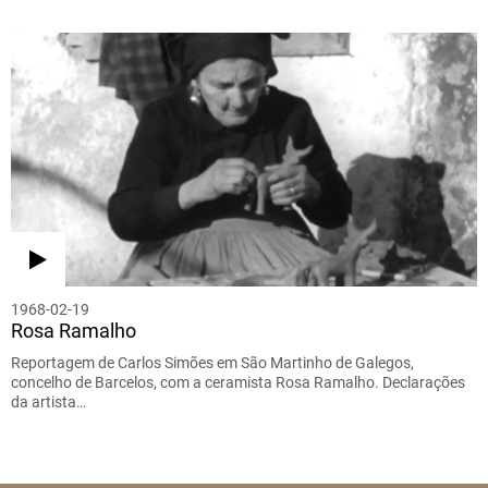
1968-02-19
Rosa Ramalho
Reportagem de Carlos Simões em São Martinho de Galegos,
concelho de Barcelos, com a ceramista Rosa Ramalho. Declarações
da artista…