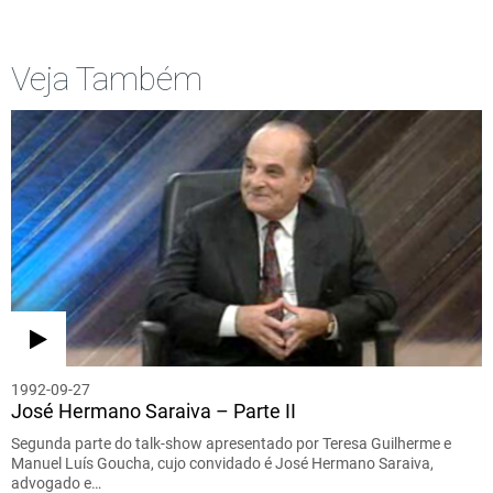
Veja Também
1992-09-27
José Hermano Saraiva – Parte II
Segunda parte do talk-show apresentado por Teresa Guilherme e
Manuel Luís Goucha, cujo convidado é José Hermano Saraiva,
advogado e…