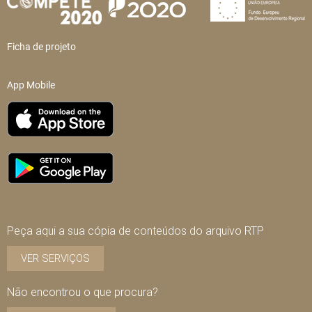
Ficha de projeto
App Mobile
Peça aqui a sua cópia de conteúdos do arquivo RTP
VER SERVIÇOS
Não encontrou o que procura?