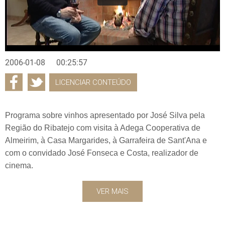
2006-01-08
00:25:57
LICENCIAR CONTEÚDO
Programa sobre vinhos apresentado por José Silva pela
Região do Ribatejo com visita à Adega Cooperativa de
Almeirim, à Casa Margarides, à Garrafeira de Sant'Ana e
com o convidado José Fonseca e Costa, realizador de
cinema.
VER MAIS