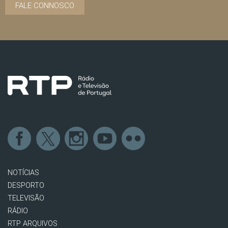
FALE CONNOSCO
NOTÍCIAS
DESPORTO
TELEVISÃO
RÁDIO
RTP ARQUIVOS