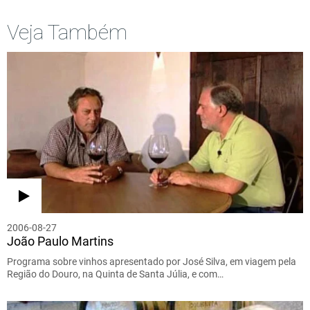
Veja Também
2006-08-27
João Paulo Martins
Programa sobre vinhos apresentado por José Silva, em viagem pela
Região do Douro, na Quinta de Santa Júlia, e com…