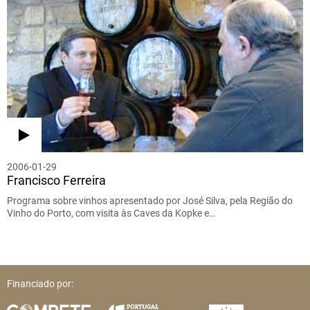
2006-01-29
Francisco Ferreira
Programa sobre vinhos apresentado por José Silva, pela Região do
Vinho do Porto, com visita às Caves da Kopke e…
Financiado por: