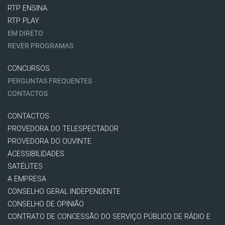
RTP ENSINA
RTP PLAY
EM DIRETO
REVER PROGRAMAS
CONCURSOS
PERGUNTAS FREQUENTES
CONTACTOS
CONTACTOS
PROVEDORA DO TELESPECTADOR
PROVEDORA DO OUVINTE
ACESSIBILIDADES
SATÉLITES
A EMPRESA
CONSELHO GERAL INDEPENDENTE
CONSELHO DE OPINIÃO
CONTRATO DE CONCESSÃO DO SERVIÇO PÚBLICO DE RÁDIO E