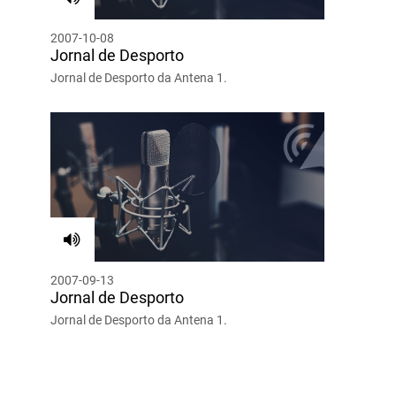
2007-10-08
Jornal de Desporto
Jornal de Desporto da Antena 1.
2007-09-13
Jornal de Desporto
Jornal de Desporto da Antena 1.