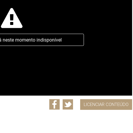
á neste momento indisponível
LICENCIAR CONTEÚDO