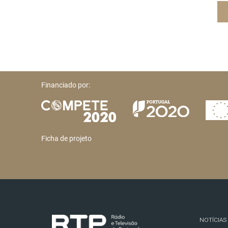
Financiado por:
Ficha de projeto
NOTÍCIAS