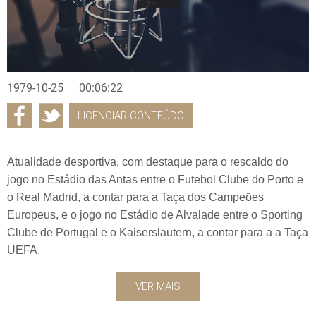
1979-10-25
00:06:22
LICENCIAR CONTEÚDO
Atualidade desportiva, com destaque para o rescaldo do
jogo no Estádio das Antas entre o Futebol Clube do Porto e
o Real Madrid, a contar para a Taça dos Campeões
Europeus, e o jogo no Estádio de Alvalade entre o Sporting
Clube de Portugal e o Kaiserslautern, a contar para a a Taça
UEFA.
VER MAIS