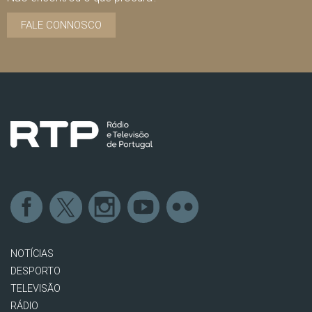
FALE CONNOSCO
NOTÍCIAS
DESPORTO
TELEVISÃO
RÁDIO