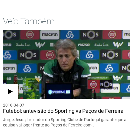
Veja Também
2018-04-07
Futebol: antevisão do Sporting vs Paços de Ferreira
Jorge Jesus, treinador do Sporting Clube de Portugal garante que a
equipa vai jogar frente ao Paços de Ferreira com…