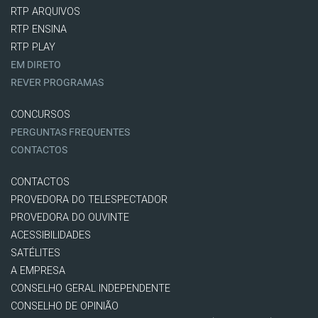
RTP ARQUIVOS
RTP ENSINA
RTP PLAY
EM DIRETO
REVER PROGRAMAS
CONCURSOS
PERGUNTAS FREQUENTES
CONTACTOS
CONTACTOS
PROVEDORA DO TELESPECTADOR
PROVEDORA DO OUVINTE
ACESSIBILIDADES
SATÉLITES
A EMPRESA
CONSELHO GERAL INDEPENDENTE
CONSELHO DE OPINIÃO