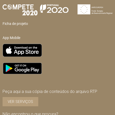
Ficha de projeto
App Mobile
Peça aqui a sua cópia de conteúdos do arquivo RTP
VER SERVIÇOS
Não encontrou o que procura?