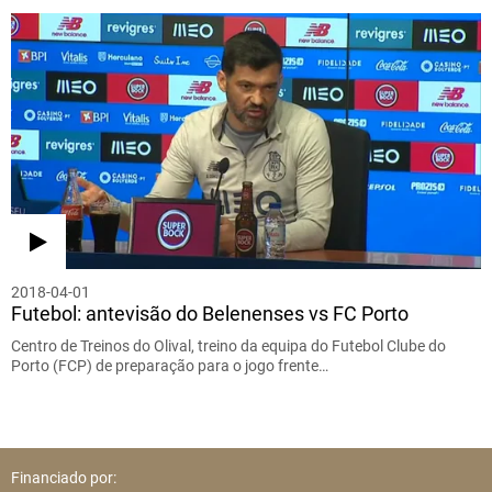
2018-04-01
Futebol: antevisão do Belenenses vs FC Porto
Centro de Treinos do Olival, treino da equipa do Futebol Clube do
Porto (FCP) de preparação para o jogo frente…
Financiado por: