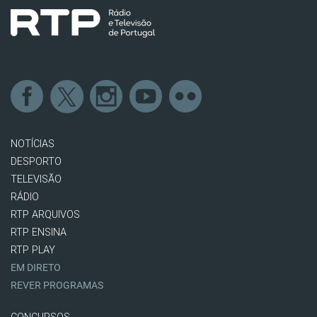
NOTÍCIAS
DESPORTO
TELEVISÃO
RÁDIO
RTP ARQUIVOS
RTP ENSINA
RTP PLAY
EM DIRETO
REVER PROGRAMAS