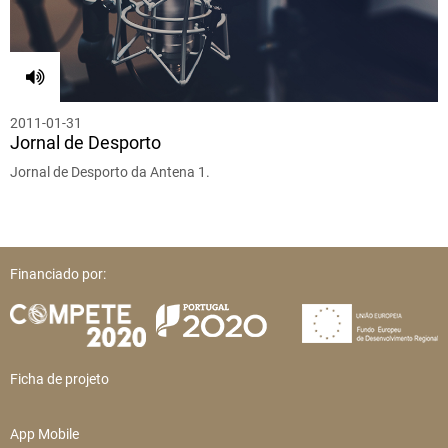
2011-01-31
Jornal de Desporto
Jornal de Desporto da Antena 1.
Financiado por:
Ficha de projeto
App Mobile