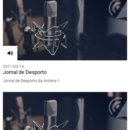
2011-03-14
Jornal de Desporto
Jornal de Desporto da Antena 1.