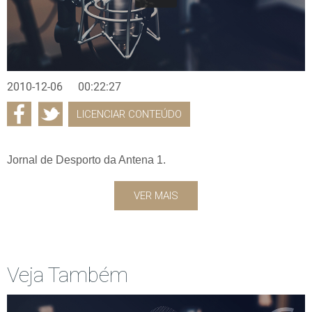
2010-12-06
00:22:27
LICENCIAR CONTEÚDO
Jornal de Desporto da Antena 1.
VER MAIS
Veja Também