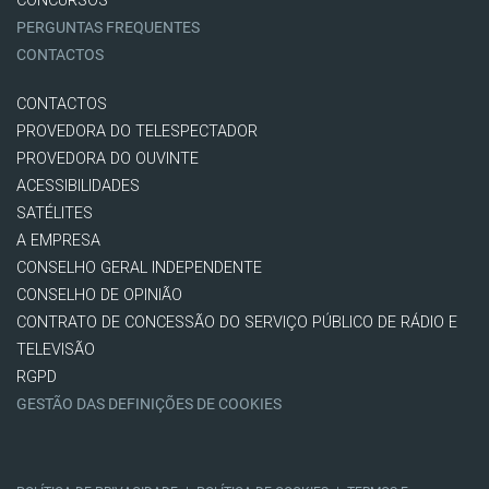
CONCURSOS
PERGUNTAS FREQUENTES
CONTACTOS
CONTACTOS
PROVEDORA DO TELESPECTADOR
PROVEDORA DO OUVINTE
ACESSIBILIDADES
SATÉLITES
A EMPRESA
CONSELHO GERAL INDEPENDENTE
CONSELHO DE OPINIÃO
CONTRATO DE CONCESSÃO DO SERVIÇO PÚBLICO DE RÁDIO E
TELEVISÃO
RGPD
GESTÃO DAS DEFINIÇÕES DE COOKIES