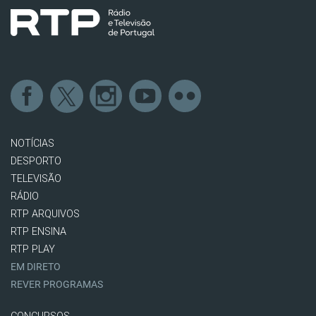
NOTÍCIAS
DESPORTO
TELEVISÃO
RÁDIO
RTP ARQUIVOS
RTP ENSINA
RTP PLAY
EM DIRETO
REVER PROGRAMAS