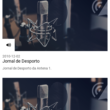
2010-12-02
Jornal de Desporto
Jornal de Desporto da Antena 1.