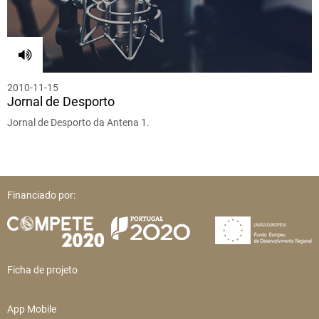
2010-11-15
Jornal de Desporto
Jornal de Desporto da Antena 1.
Financiado por:
Ficha de projeto
App Mobile