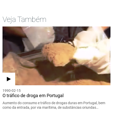
Veja Também
1990-02-15
O tráfico de droga em Portugal
Aumento do consumo e tráfico de drogas duras em Portugal, bem
como da entrada, por via marítima, de substâncias oriundas…