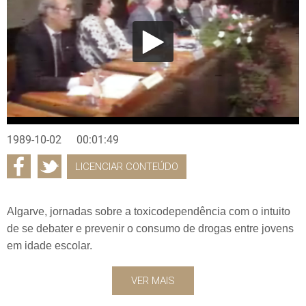
1989-10-02
00:01:49
LICENCIAR CONTEÚDO
Algarve, jornadas sobre a toxicodependência com o intuito
de se debater e prevenir o consumo de drogas entre jovens
em idade escolar.
VER MAIS