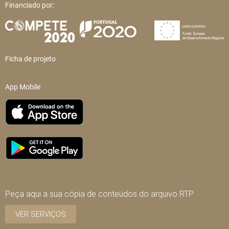
Financiado por:
Ficha de projeto
App Mobile
Peça aqui a sua cópia de conteúdos do arquivo RTP
VER SERVIÇOS