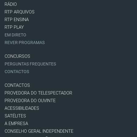
RÁDIO
RTP ARQUIVOS
RTP ENSINA
RTP PLAY
EM DIRETO
REVER PROGRAMAS
CONCURSOS
PERGUNTAS FREQUENTES
CONTACTOS
CONTACTOS
PROVEDORA DO TELESPECTADOR
PROVEDORA DO OUVINTE
ACESSIBILIDADES
SATÉLITES
A EMPRESA
CONSELHO GERAL INDEPENDENTE