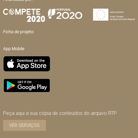
Ficha de projeto
App Mobile
Peça aqui a sua cópia de conteúdos do arquivo RTP
VER SERVIÇOS