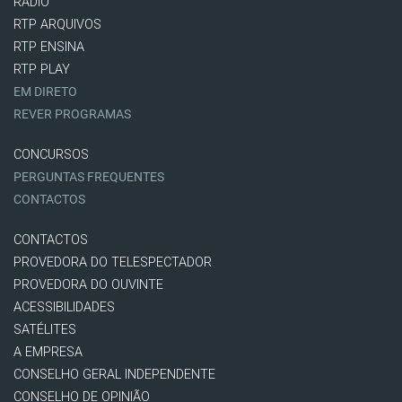
RÁDIO
RTP ARQUIVOS
RTP ENSINA
RTP PLAY
EM DIRETO
REVER PROGRAMAS
CONCURSOS
PERGUNTAS FREQUENTES
CONTACTOS
CONTACTOS
PROVEDORA DO TELESPECTADOR
PROVEDORA DO OUVINTE
ACESSIBILIDADES
SATÉLITES
A EMPRESA
CONSELHO GERAL INDEPENDENTE
CONSELHO DE OPINIÃO