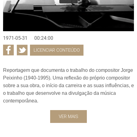
1971-05-31
00:24:00
LICENCIAR CONTEÚDO
Reportagem que documenta o trabalho do compositor Jorge
Peixinho (1940-1995). Uma reflexão do próprio compositor
sobre a sua obra, o início da carreira e as suas influências, e
o trabalho que desenvolve na divulgação da música
contemporânea.
VER MAIS