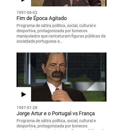
1997-06-02
Fim de Época Agitado
Programa de sátira política, social, cultural e
desportiva, protagonizada por bonecos
manipulados que caricaturam figuras públicas da
sociedade portuguesa e…
1997-01-28
Jorge Artur e o Portugal vs França
Programa de sátira política, social, cultural e
desportiva, protagonizada por bonecos