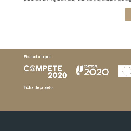
Financiado por:
Ficha de projeto