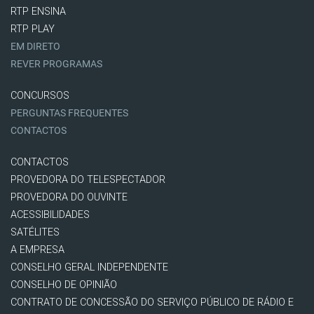
RTP ENSINA
RTP PLAY
EM DIRETO
REVER PROGRAMAS
CONCURSOS
PERGUNTAS FREQUENTES
CONTACTOS
CONTACTOS
PROVEDORA DO TELESPECTADOR
PROVEDORA DO OUVINTE
ACESSIBILIDADES
SATÉLITES
A EMPRESA
CONSELHO GERAL INDEPENDENTE
CONSELHO DE OPINIÃO
CONTRATO DE CONCESSÃO DO SERVIÇO PÚBLICO DE RÁDIO E