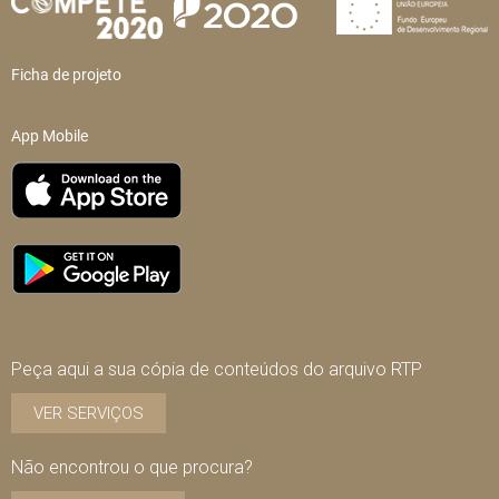
Ficha de projeto
App Mobile
Peça aqui a sua cópia de conteúdos do arquivo RTP
VER SERVIÇOS
Não encontrou o que procura?