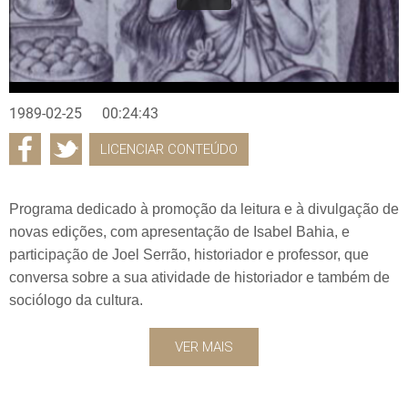
1989-02-25
00:24:43
LICENCIAR CONTEÚDO
Programa dedicado à promoção da leitura e à divulgação de
novas edições, com apresentação de Isabel Bahia, e
participação de Joel Serrão, historiador e professor, que
conversa sobre a sua atividade de historiador e também de
sociólogo da cultura.
VER MAIS