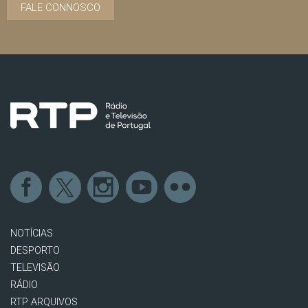
FALE CONNOSCO
NOTÍCIAS
DESPORTO
TELEVISÃO
RÁDIO
RTP ARQUIVOS