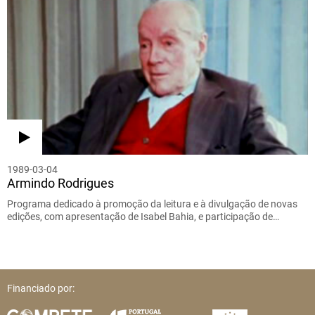
1989-03-04
Armindo Rodrigues
Programa dedicado à promoção da leitura e à divulgação de novas
edições, com apresentação de Isabel Bahia, e participação de…
Financiado por: