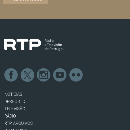
NOTÍCIAS
DESPORTO
TELEVISÃO
RÁDIO
RTP ARQUIVOS