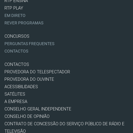
RTP ENSINA
RTP PLAY
EM DIRETO
REVER PROGRAMAS
CONCURSOS
PERGUNTAS FREQUENTES
CONTACTOS
CONTACTOS
PROVEDORA DO TELESPECTADOR
PROVEDORA DO OUVINTE
ACESSIBILIDADES
SATÉLITES
A EMPRESA
CONSELHO GERAL INDEPENDENTE
CONSELHO DE OPINIÃO
CONTRATO DE CONCESSÃO DO SERVIÇO PÚBLICO DE RÁDIO E
TELEVISÃO