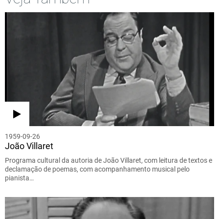
1959-09-26
João Villaret
Programa cultural da autoria de João Villaret, com leitura de textos e
declamação de poemas, com acompanhamento musical pelo
pianista…