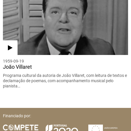
1959-09-19
João Villaret
Programa cultural da autoria de João Villaret, com leitura de textos e
declamação de poemas, com acompanhamento musical pelo
pianista…
Financiado por: