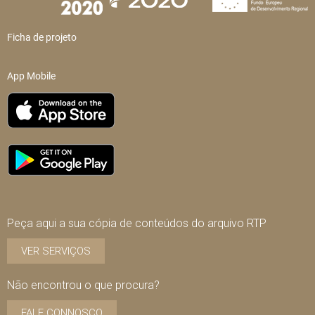
Ficha de projeto
App Mobile
Peça aqui a sua cópia de conteúdos do arquivo RTP
VER SERVIÇOS
Não encontrou o que procura?
FALE CONNOSCO