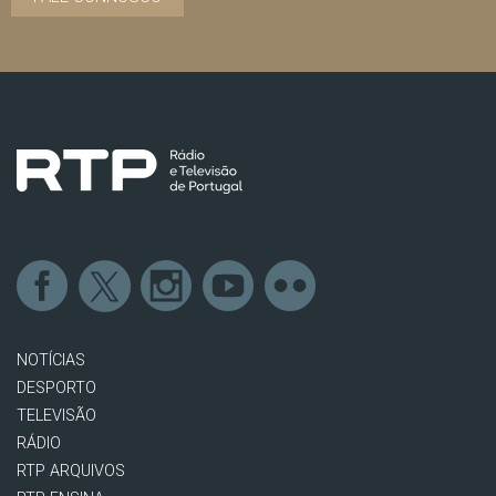
NOTÍCIAS
DESPORTO
TELEVISÃO
RÁDIO
RTP ARQUIVOS