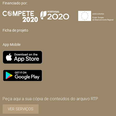
Financiado por:
Ficha de projeto
App Mobile
Peça aqui a sua cópia de conteúdos do arquivo RTP
VER SERVIÇOS