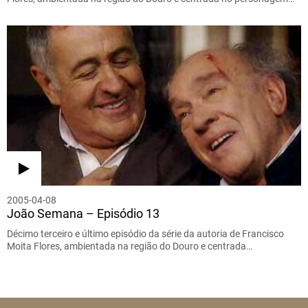
2005-04-08
João Semana – Episódio 13
Décimo terceiro e último episódio da série da autoria de Francisco
Moita Flores, ambientada na região do Douro e centrada…