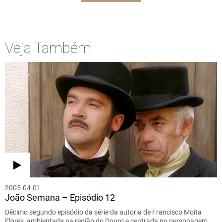
Veja Também
2005-04-01
João Semana – Episódio 12
Décimo segundo episódio da série da autoria de Francisco Moita
Flores, ambientada na região do Douro e centrada no personagem…