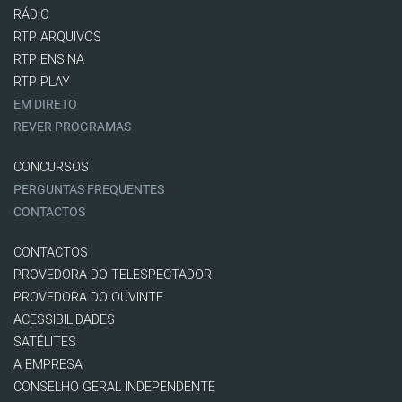
RÁDIO
RTP ARQUIVOS
RTP ENSINA
RTP PLAY
EM DIRETO
REVER PROGRAMAS
CONCURSOS
PERGUNTAS FREQUENTES
CONTACTOS
CONTACTOS
PROVEDORA DO TELESPECTADOR
PROVEDORA DO OUVINTE
ACESSIBILIDADES
SATÉLITES
A EMPRESA
CONSELHO GERAL INDEPENDENTE