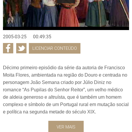
2005-03-25
00:49:35
LICENCIAR CONTEÚDO
Décimo primeiro episódio da série da autoria de Francisco
Moita Flores, ambientada na região do Douro e centrada no
personagem João Semana criado por Júlio Diniz no
romance “As Pupilas do Senhor Reitor”, um velho médico
de aldeia generoso e altruísta, que é também um homem
complexo e símbolo de um Portugal rural em mutação social
e política na segunda metade do século XIX.
VER MAIS