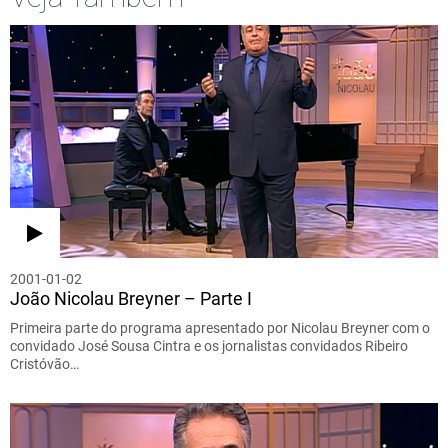
2001-01-02
João Nicolau Breyner – Parte I
Primeira parte do programa apresentado por Nicolau Breyner com o
convidado José Sousa Cintra e os jornalistas convidados Ribeiro
Cristóvão…