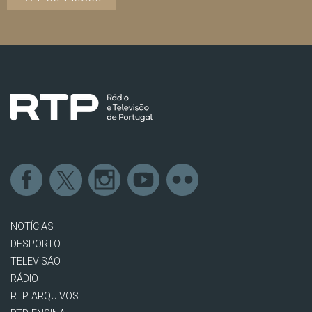
NOTÍCIAS
DESPORTO
TELEVISÃO
RÁDIO
RTP ARQUIVOS