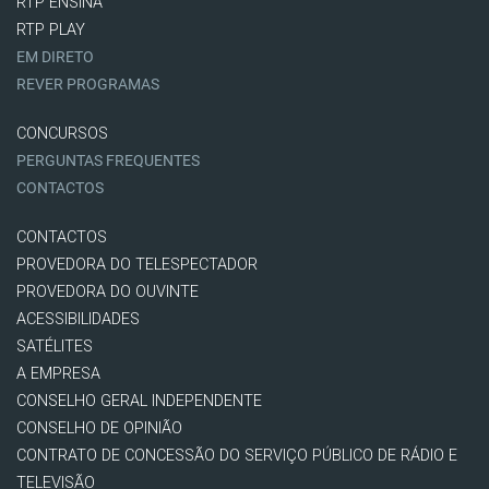
RTP ENSINA
RTP PLAY
EM DIRETO
REVER PROGRAMAS
CONCURSOS
PERGUNTAS FREQUENTES
CONTACTOS
CONTACTOS
PROVEDORA DO TELESPECTADOR
PROVEDORA DO OUVINTE
ACESSIBILIDADES
SATÉLITES
A EMPRESA
CONSELHO GERAL INDEPENDENTE
CONSELHO DE OPINIÃO
CONTRATO DE CONCESSÃO DO SERVIÇO PÚBLICO DE RÁDIO E
TELEVISÃO