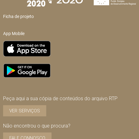
Ficha de projeto
App Mobile
Peça aqui a sua cópia de conteúdos do arquivo RTP
VER SERVIÇOS
Não encontrou o que procura?
FALE CONNOSCO