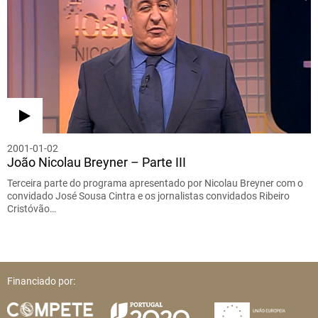
2001-01-02
João Nicolau Breyner – Parte III
Terceira parte do programa apresentado por Nicolau Breyner com o
convidado José Sousa Cintra e os jornalistas convidados Ribeiro
Cristóvão…
Financiado por: