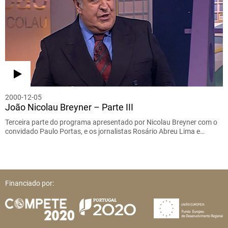
2000-12-05
João Nicolau Breyner – Parte III
Terceira parte do programa apresentado por Nicolau Breyner com o
convidado Paulo Portas, e os jornalistas Rosário Abreu Lima e…
Financiado por: