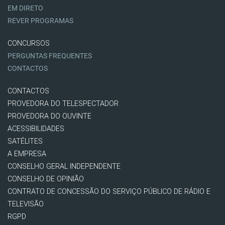
EM DIRETO
REVER PROGRAMAS
CONCURSOS
PERGUNTAS FREQUENTES
CONTACTOS
CONTACTOS
PROVEDORA DO TELESPECTADOR
PROVEDORA DO OUVINTE
ACESSIBILIDADES
SATÉLITES
A EMPRESA
CONSELHO GERAL INDEPENDENTE
CONSELHO DE OPINIÃO
CONTRATO DE CONCESSÃO DO SERVIÇO PÚBLICO DE RÁDIO E
TELEVISÃO
RGPD