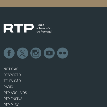
NOTÍCIAS
DESPORTO
TELEVISÃO
RÁDIO
RTP ARQUIVOS
RTP ENSINA
RTP PLAY