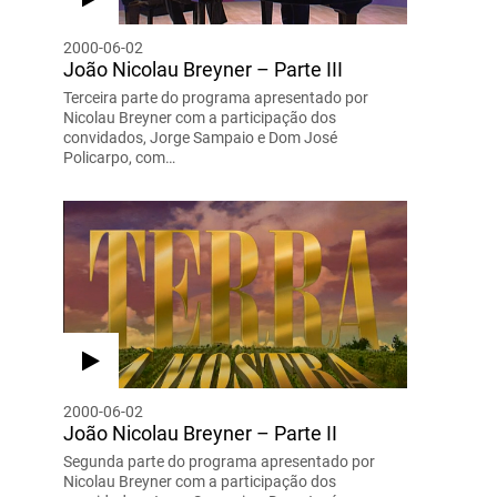
2000-06-02
João Nicolau Breyner – Parte III
Terceira parte do programa apresentado por
Nicolau Breyner com a participação dos
convidados, Jorge Sampaio e Dom José
Policarpo, com…
2000-06-02
João Nicolau Breyner – Parte II
Segunda parte do programa apresentado por
Nicolau Breyner com a participação dos