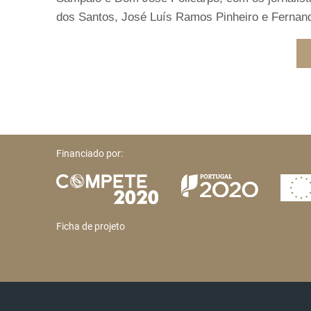
dos Santos, José Luís Ramos Pinheiro e Fernand
Financiado por:
Ficha de projeto