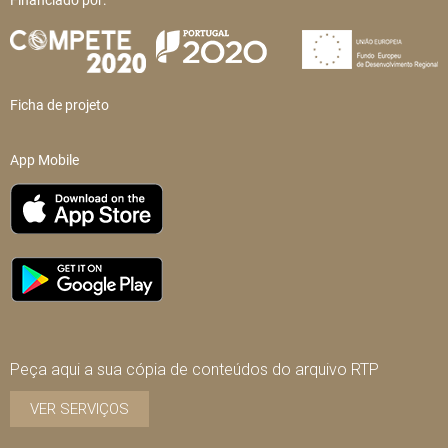
Financiado por:
Ficha de projeto
App Mobile
Peça aqui a sua cópia de conteúdos do arquivo RTP
VER SERVIÇOS