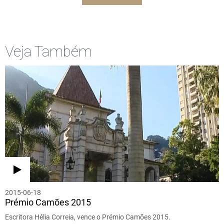
Veja Também
2015-06-18
Prémio Camões 2015
Escritora Hélia Correia, vence o Prémio Camões 2015.