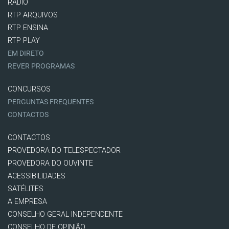
RÁDIO
RTP ARQUIVOS
RTP ENSINA
RTP PLAY
EM DIRETO
REVER PROGRAMAS
CONCURSOS
PERGUNTAS FREQUENTES
CONTACTOS
CONTACTOS
PROVEDORA DO TELESPECTADOR
PROVEDORA DO OUVINTE
ACESSIBILIDADES
SATÉLITES
A EMPRESA
CONSELHO GERAL INDEPENDENTE
CONSELHO DE OPINIÃO