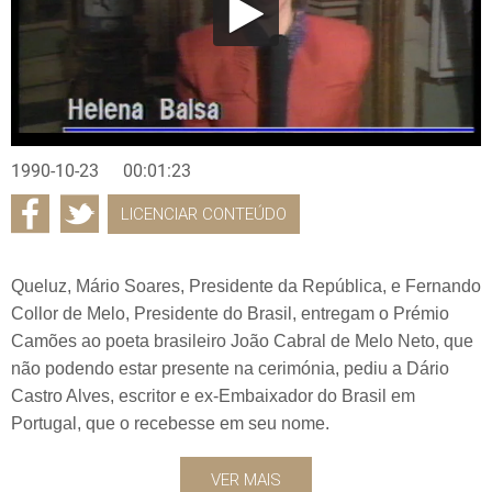
1990-10-23
00:01:23
LICENCIAR CONTEÚDO
Queluz, Mário Soares, Presidente da República, e Fernando
Collor de Melo, Presidente do Brasil, entregam o Prémio
Camões ao poeta brasileiro João Cabral de Melo Neto, que
não podendo estar presente na cerimónia, pediu a Dário
Castro Alves, escritor e ex-Embaixador do Brasil em
Portugal, que o recebesse em seu nome.
VER MAIS