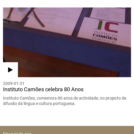
2009-01-31
Instituto Camões celebra 80 Anos
Instituto Camões, comemora 80 anos de actividade, no projecto de
difusão da língua e cultura portuguesa.