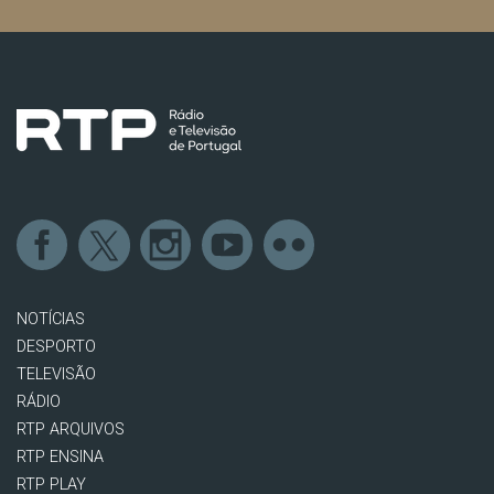
NOTÍCIAS
DESPORTO
TELEVISÃO
RÁDIO
RTP ARQUIVOS
RTP ENSINA
RTP PLAY