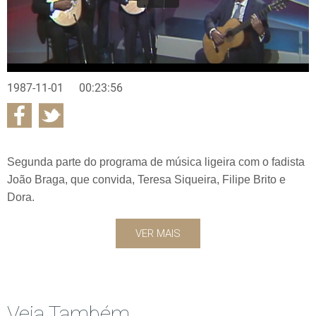
1987-11-01
00:23:56
Segunda parte do programa de música ligeira com o fadista
João Braga, que convida, Teresa Siqueira, Filipe Brito e
Dora.
VER MAIS
Veja Também