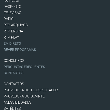
NOTÍCIAS
DESPORTO
TELEVISÃO
RÁDIO
RTP ARQUIVOS
RTP ENSINA
RTP PLAY
EM DIRETO
REVER PROGRAMAS
CONCURSOS
PERGUNTAS FREQUENTES
CONTACTOS
CONTACTOS
PROVEDORA DO TELESPECTADOR
PROVEDORA DO OUVINTE
ACESSIBILIDADES
SATÉLITES