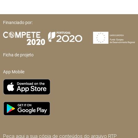
Financiado por:
Ficha de projeto
App Mobile
Peça aqui a sua cópia de conteúdos do arquivo RTP