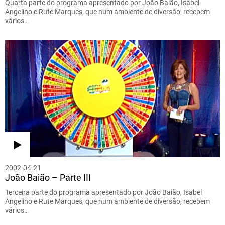
Quarta parte do programa apresentado por João Baião, Isabel
Angelino e Rute Marques, que num ambiente de diversão, recebem
vários…
2002-04-21
João Baião – Parte III
Terceira parte do programa apresentado por João Baião, Isabel
Angelino e Rute Marques, que num ambiente de diversão, recebem
vários…