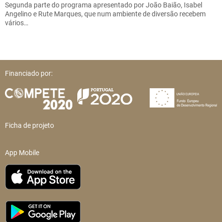
Segunda parte do programa apresentado por João Baião, Isabel
Angelino e Rute Marques, que num ambiente de diversão recebem
vários…
Financiado por:
Ficha de projeto
App Mobile