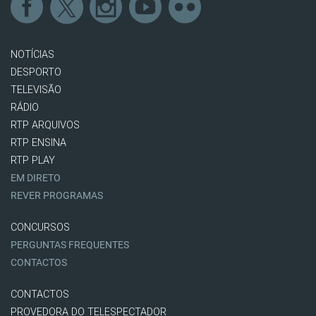
NOTÍCIAS
DESPORTO
TELEVISÃO
RÁDIO
RTP ARQUIVOS
RTP ENSINA
RTP PLAY
EM DIRETO
REVER PROGRAMAS
CONCURSOS
PERGUNTAS FREQUENTES
CONTACTOS
CONTACTOS
PROVEDORA DO TELESPECTADOR