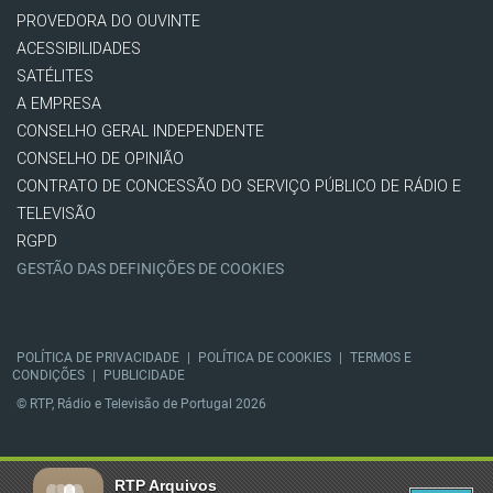
PROVEDORA DO OUVINTE
ACESSIBILIDADES
SATÉLITES
A EMPRESA
CONSELHO GERAL INDEPENDENTE
CONSELHO DE OPINIÃO
CONTRATO DE CONCESSÃO DO SERVIÇO PÚBLICO DE RÁDIO E
TELEVISÃO
RGPD
GESTÃO DAS DEFINIÇÕES DE COOKIES
POLÍTICA DE PRIVACIDADE
|
POLÍTICA DE COOKIES
|
TERMOS E
CONDIÇÕES
|
PUBLICIDADE
© RTP, Rádio e Televisão de Portugal 2026
RTP Arquivos