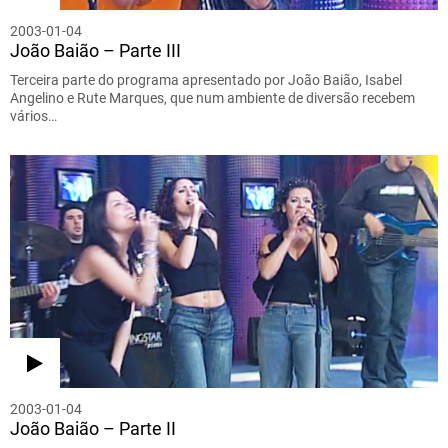
2003-01-04
João Baião – Parte III
Terceira parte do programa apresentado por João Baião, Isabel
Angelino e Rute Marques, que num ambiente de diversão recebem
vários…
2003-01-04
João Baião – Parte II