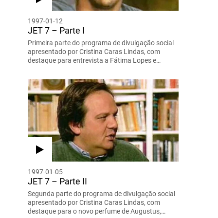
1997-01-12
JET 7 – Parte I
Primeira parte do programa de divulgação social
apresentado por Cristina Caras Lindas, com
destaque para entrevista a Fátima Lopes e…
1997-01-05
JET 7 – Parte II
Segunda parte do programa de divulgação social
apresentado por Cristina Caras Lindas, com
destaque para o novo perfume de Augustus,…