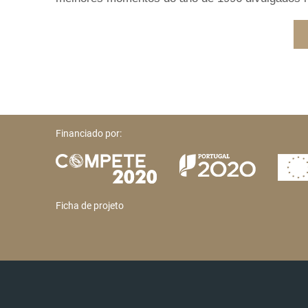
Financiado por:
Ficha de projeto