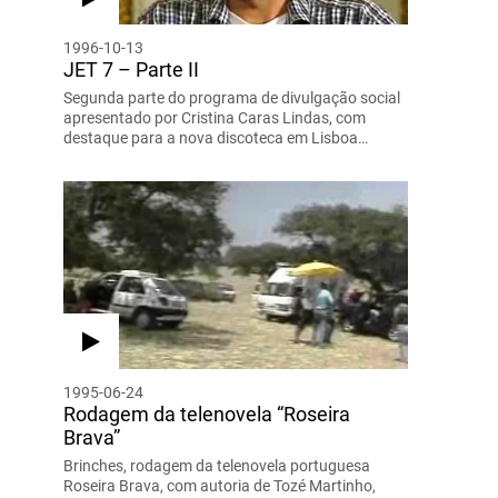
1996-10-13
JET 7 – Parte II
Segunda parte do programa de divulgação social
apresentado por Cristina Caras Lindas, com
destaque para a nova discoteca em Lisboa…
1995-06-24
Rodagem da telenovela “Roseira
Brava”
Brinches, rodagem da telenovela portuguesa
Roseira Brava, com autoria de Tozé Martinho,