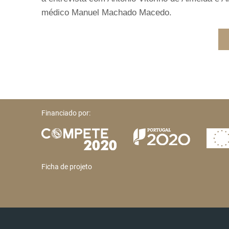
médico Manuel Machado Macedo.
Financiado por:
Ficha de projeto