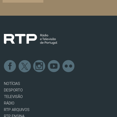
NOTÍCIAS
DESPORTO
TELEVISÃO
RÁDIO
RTP ARQUIVOS
RTP ENSINA