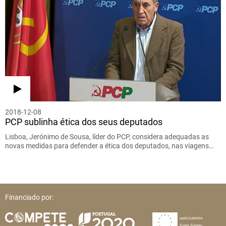
2018-12-08
PCP sublinha ética dos seus deputados
Lisboa, Jerónimo de Sousa, líder do PCP, considera adequadas as
novas medidas para defender a ética dos deputados, nas viagens…
Financiado por: