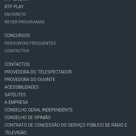
RTP PLAY
EM DIRETO
REVER PROGRAMAS
CONCURSOS
PERGUNTAS FREQUENTES
CONTACTOS
CONTACTOS
PROVEDORA DO TELESPECTADOR
PROVEDORA DO OUVINTE
ACESSIBILIDADES
SATÉLITES
A EMPRESA
CONSELHO GERAL INDEPENDENTE
CONSELHO DE OPINIÃO
CONTRATO DE CONCESSÃO DO SERVIÇO PÚBLICO DE RÁDIO E
TELEVISÃO