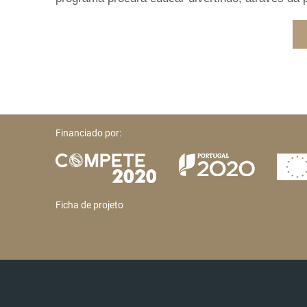
Financiado por:
Ficha de projeto