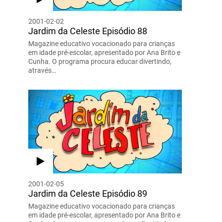
2001-02-02
Jardim da Celeste Episódio 88
Magazine educativo vocacionado para crianças
em idade pré-escolar, apresentado por Ana Brito e
Cunha. O programa procura educar divertindo,
através…
2001-02-05
Jardim da Celeste Episódio 89
Magazine educativo vocacionado para crianças
em idade pré-escolar, apresentado por Ana Brito e