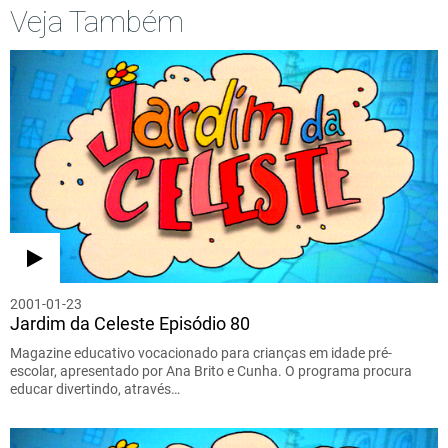
Veja Também
2001-01-23
Jardim da Celeste Episódio 80
Magazine educativo vocacionado para crianças em idade pré-
escolar, apresentado por Ana Brito e Cunha. O programa procura
educar divertindo, através…