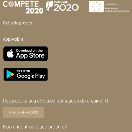
Ficha de projeto
App Mobile
Peça aqui a sua cópia de conteúdos do arquivo RTP
VER SERVIÇOS
Não encontrou o que procura?