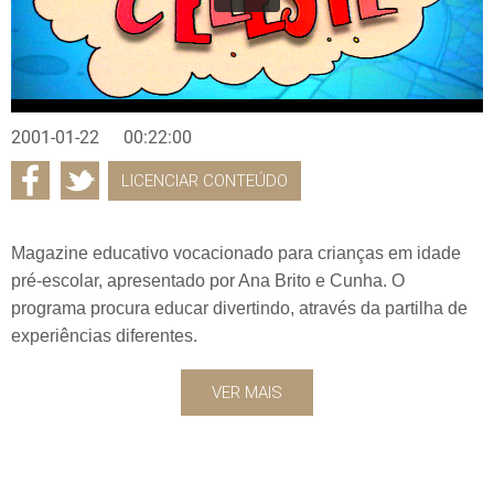
2001-01-22
00:22:00
LICENCIAR CONTEÚDO
Magazine educativo vocacionado para crianças em idade
pré-escolar, apresentado por Ana Brito e Cunha. O
programa procura educar divertindo, através da partilha de
experiências diferentes.
VER MAIS