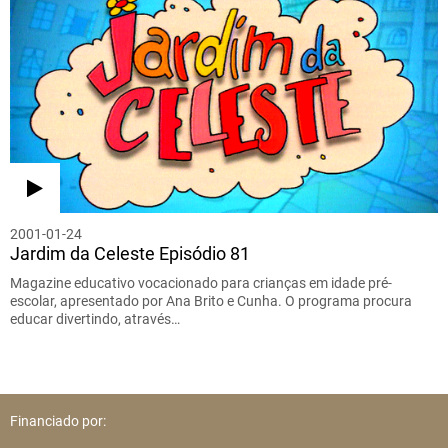
2001-01-24
Jardim da Celeste Episódio 81
Magazine educativo vocacionado para crianças em idade pré-
escolar, apresentado por Ana Brito e Cunha. O programa procura
educar divertindo, através…
Financiado por: