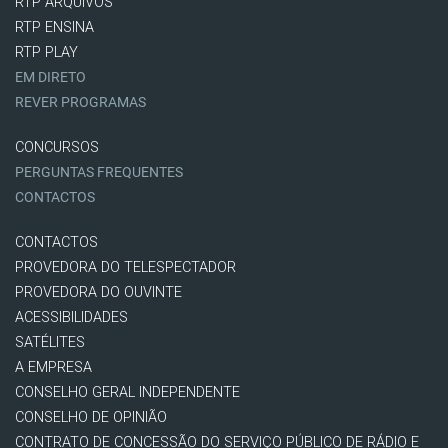
RTP ARQUIVOS
RTP ENSINA
RTP PLAY
EM DIRETO
REVER PROGRAMAS
CONCURSOS
PERGUNTAS FREQUENTES
CONTACTOS
CONTACTOS
PROVEDORA DO TELESPECTADOR
PROVEDORA DO OUVINTE
ACESSIBILIDADES
SATÉLITES
A EMPRESA
CONSELHO GERAL INDEPENDENTE
CONSELHO DE OPINIÃO
CONTRATO DE CONCESSÃO DO SERVIÇO PÚBLICO DE RÁDIO E