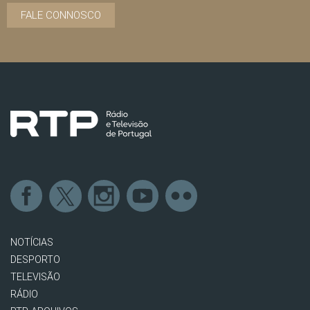
FALE CONNOSCO
NOTÍCIAS
DESPORTO
TELEVISÃO
RÁDIO