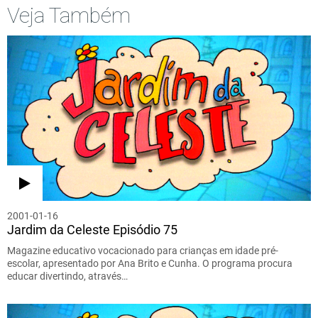
Veja Também
2001-01-16
Jardim da Celeste Episódio 75
Magazine educativo vocacionado para crianças em idade pré-
escolar, apresentado por Ana Brito e Cunha. O programa procura
educar divertindo, através…