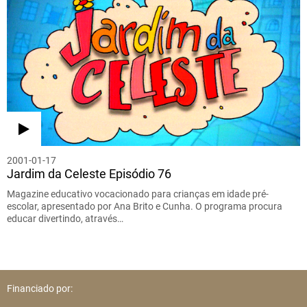
2001-01-17
Jardim da Celeste Episódio 76
Magazine educativo vocacionado para crianças em idade pré-
escolar, apresentado por Ana Brito e Cunha. O programa procura
educar divertindo, através…
Financiado por: