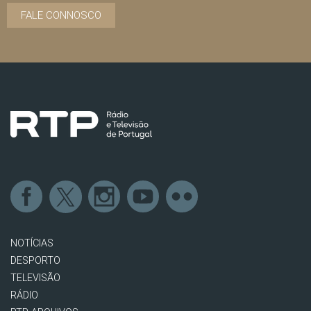
FALE CONNOSCO
NOTÍCIAS
DESPORTO
TELEVISÃO
RÁDIO