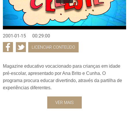
2001-01-15
00:29:00
LICENCIAR CONTEÚDO
Magazine educativo vocacionado para crianças em idade
pré-escolar, apresentado por Ana Brito e Cunha. O
programa procura educar divertindo, através da partilha de
experiências diferentes.
VER MAIS