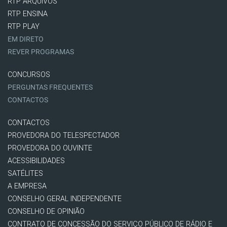
RTP ARQUIVOS
RTP ENSINA
RTP PLAY
EM DIRETO
REVER PROGRAMAS
CONCURSOS
PERGUNTAS FREQUENTES
CONTACTOS
CONTACTOS
PROVEDORA DO TELESPECTADOR
PROVEDORA DO OUVINTE
ACESSIBILIDADES
SATÉLITES
A EMPRESA
CONSELHO GERAL INDEPENDENTE
CONSELHO DE OPINIÃO
CONTRATO DE CONCESSÃO DO SERVIÇO PÚBLICO DE RÁDIO E