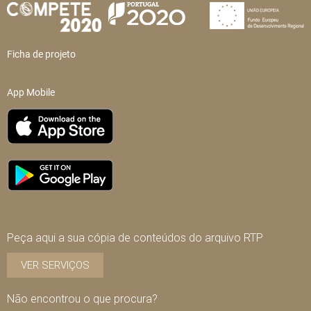
Ficha de projeto
App Mobile
Peça aqui a sua cópia de conteúdos do arquivo RTP
VER SERVIÇOS
Não encontrou o que procura?